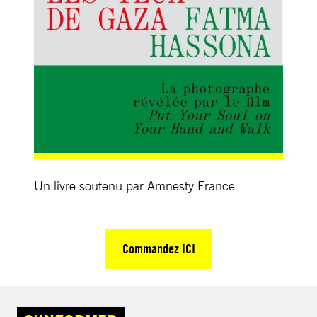
Un livre soutenu par Amnesty France
Commandez ICI