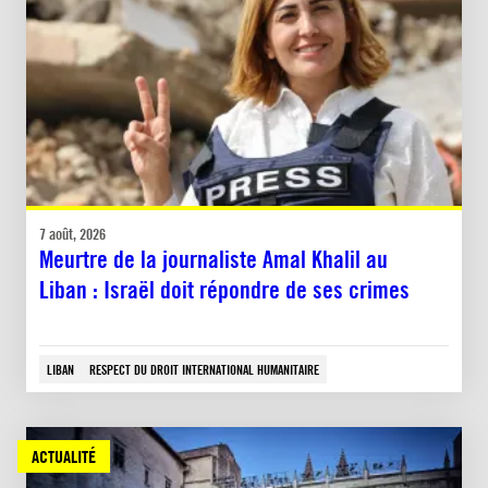
7 août, 2026
Meurtre de la journaliste Amal Khalil au
Liban : Israël doit répondre de ses crimes
LIBAN
RESPECT DU DROIT INTERNATIONAL HUMANITAIRE
ACTUALITÉ