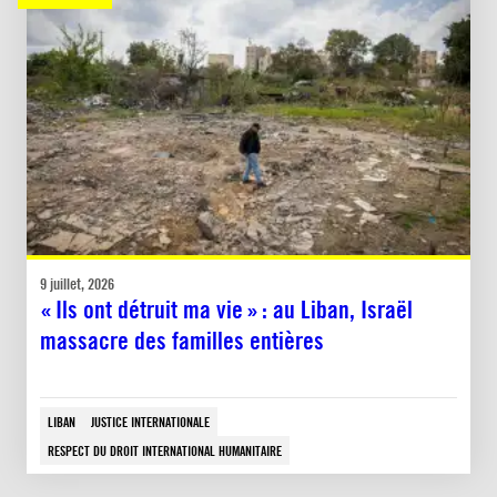
9 juillet, 2026
« Ils ont détruit ma vie » : au Liban, Israël
massacre des familles entières
LIBAN
JUSTICE INTERNATIONALE
RESPECT DU DROIT INTERNATIONAL HUMANITAIRE