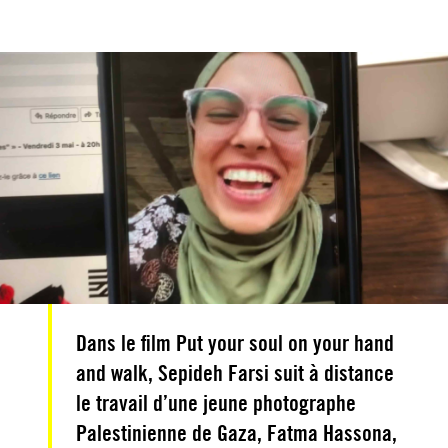
Dans le film Put your soul on your hand
and walk, Sepideh Farsi suit à distance
le travail d’une jeune photographe
Palestinienne de Gaza, Fatma Hassona,