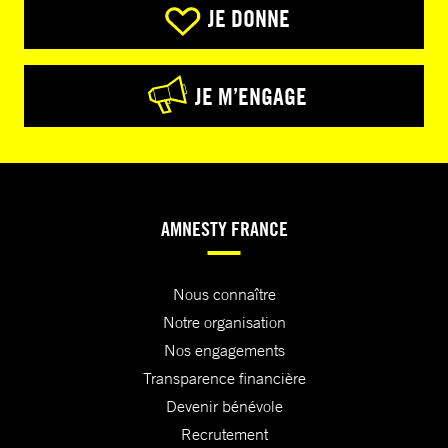
JE DONNE
JE M’ENGAGE
AMNESTY FRANCE
Nous connaître
Notre organisation
Nos engagements
Transparence financière
Devenir bénévole
Recrutement