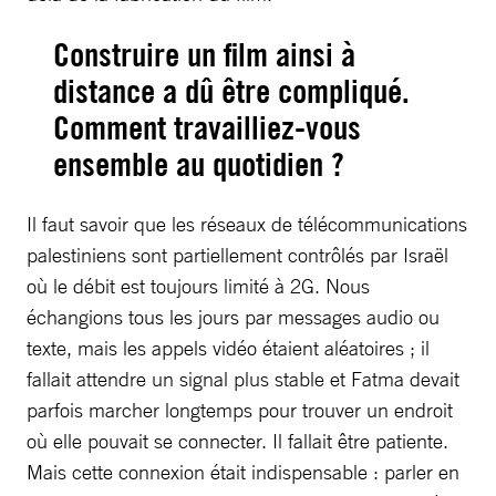
Construire un film ainsi à
distance a dû être compliqué.
Comment travailliez-vous
ensemble au quotidien ?
Il faut savoir que les réseaux de télécommunications
palestiniens sont partiellement contrôlés par Israël
où le débit est toujours limité à 2G. Nous
échangions tous les jours par messages audio ou
texte, mais les appels vidéo étaient aléatoires ; il
fallait attendre un signal plus stable et Fatma devait
parfois marcher longtemps pour trouver un endroit
où elle pouvait se connecter. Il fallait être patiente.
Mais cette connexion était indispensable : parler en