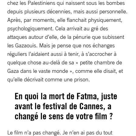
chez les Palestiniens qui naissent sous les bombes
depuis plusieurs décennies, mais aussi personnelle.
Après, par moments, elle flanchait physiquement,
psychologiquement. Cela arrivait au gré des
attaques autour d’elle, de la pénurie que subissent
les Gazaouis. Mais je pense que nos échanges
réguliers l’aidaient aussi à tenir, à s’accrocher à
quelque chose au-delà de sa « petite chambre de
Gaza dans le vaste monde », comme elle disait, et
qu’elle décrivait comme une prison.
En quoi la mort de Fatma, juste
avant le festival de Cannes, a
changé le sens de votre film ?
Le film n’a pas changé. Je n’en ai pas du tout