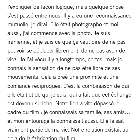
l’expliquer de façon logique, mais quelque chose
s’est passé entre nous. Il y a eu une reconnaissance
mutuelle, je dirai. Elle était photographe et moi
aussi, j’ai commencé avec la photo. Je suis
iranienne, et je sais ce que ça veut dire de ne pas
pouvoir se déplacer librement, de ne pas avoir de
visa. Je l’ai vécu il y a longtemps, certes, mais je
connais la sensation de ne pas être libre de ses
mouvements.
Cela a créé une proximité et une
confiance réciproques. C’est la combinaison de qui
elle était et de qui je suis, qui a fait que cet échange
est devenu si riche. Notre lien a vite dépassé le
cadre du film : je connaissais sa famille, ses amis…
et mon entourage la connaissait aussi. Elle faisait
vraiment partie de ma vie. Notre relation existait au-
delà de la fabrication du film.