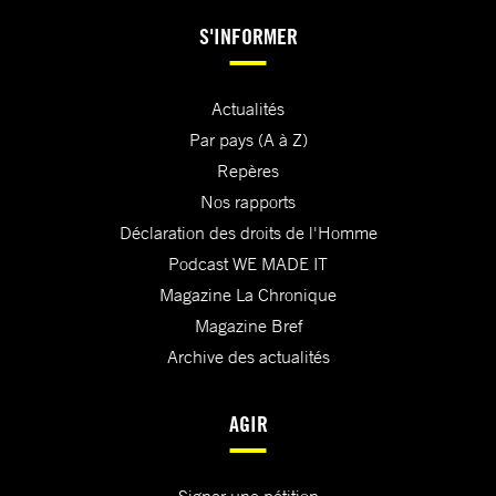
S'INFORMER
Actualités
Par pays (A à Z)
Repères
Nos rapports
Déclaration des droits de l'Homme
Podcast WE MADE IT
Magazine La Chronique
Magazine Bref
Archive des actualités
AGIR
Signer une pétition