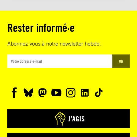
Rester informé·e
Abonnez-vous à notre newsletter hebdo.
OK
J’AGIS