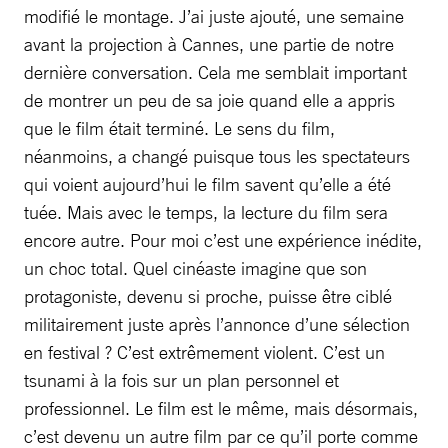
modifié le montage. J’ai juste ajouté, une semaine
avant la projection à Cannes, une partie de notre
dernière conversation. Cela me semblait important
de montrer un peu de sa joie quand elle a appris
que le film était terminé. Le sens du film,
néanmoins, a changé puisque tous les spectateurs
qui voient aujourd’hui le film savent qu’elle a été
tuée. Mais avec le temps, la lecture du film sera
encore autre. Pour moi c’est une expérience inédite,
un choc total. Quel cinéaste imagine que son
protagoniste, devenu si proche, puisse être ciblé
militairement juste après l’annonce d’une sélection
en festival ? C’est extrêmement violent. C’est un
tsunami à la fois sur un plan personnel et
professionnel. Le film est le même, mais désormais,
c’est devenu un autre film par ce qu’il porte comme