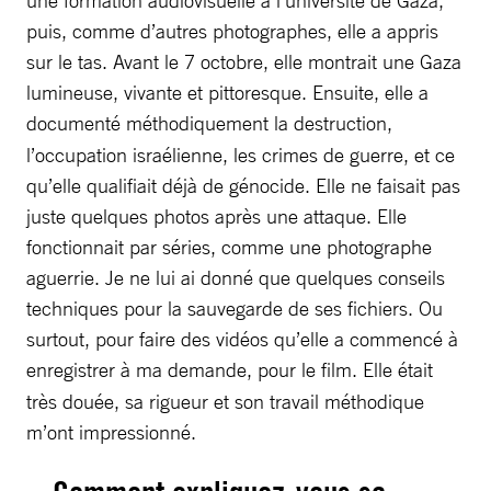
puis, comme d’autres photographes, elle a appris
sur le tas. Avant le 7 octobre, elle montrait une Gaza
lumineuse, vivante et pittoresque. Ensuite, elle a
documenté méthodiquement
la destruction,
l’occupation israélienne, les crimes de guerre, et ce
qu’elle qualifiait déjà de génocide. Elle ne faisait pas
juste quelques photos après une attaque. Elle
fonctionnait par séries, comme une photographe
aguerrie. Je ne lui ai donné que quelques conseils
techniques pour la sauvegarde de ses fichiers. Ou
surtout, pour faire des vidéos qu’elle a commencé à
enregistrer à ma demande, pour le film.
Elle était
très douée, sa rigueur et son travail méthodique
m’ont impressionné.