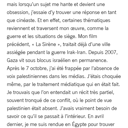
mais lorsqu’un sujet me hante et devient une
obsession, j’essaie d’y trouver une réponse en tant
que cinéaste. Et en effet, certaines thématiques
reviennent et traversent mon œuvre, comme la
guerre et les situations de siège. Mon film
précédent, « La Sirène », traitait déjà d’une ville
assiégée pendant la guerre Irak-Iran. Depuis 2007,
Gaza vit sous blocus israélien en permanence.
Après le 7 octobre, j’ai été frappée par l’absence de
voix palestiniennes dans les médias. J’étais choquée
même, par le traitement médiatique qui en était fait.
Je trouvais que l’on entendait un récit très partiel,
souvent tronqué de ce conflit, où le point de vue
palestinien était absent. J’avais vraiment besoin de
savoir ce qu’il se passait à l’intérieur. En avril
dernier, je me suis rendue en Égypte pour trouver