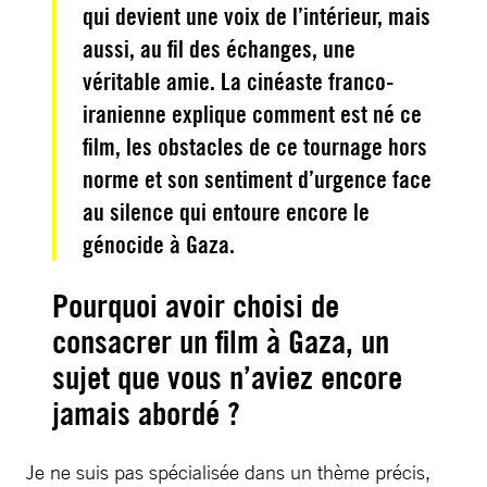
qui devient une voix de l’intérieur, mais
aussi, au fil des échanges, une
véritable amie. La cinéaste franco-
iranienne explique comment est né ce
film, les obstacles de ce tournage hors
norme et son sentiment d’urgence face
au silence qui entoure encore le
génocide à Gaza.
Pourquoi avoir choisi de
consacrer un film à Gaza, un
sujet que vous n’aviez encore
jamais abordé ?
Je ne suis pas spécialisée dans un thème précis,