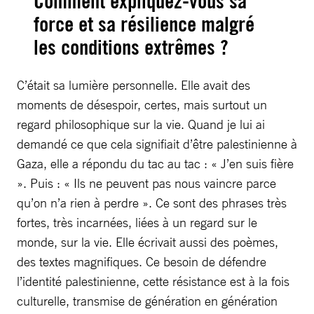
Comment expliquez-vous sa
force et sa résilience malgré
les conditions extrêmes ?
C’était sa lumière personnelle. Elle avait des
moments de désespoir, certes, mais surtout un
regard philosophique sur la vie. Quand je lui ai
demandé ce que cela signifiait d’être palestinienne à
Gaza, elle a répondu du tac au tac : « J’en suis fière
». Puis : « Ils ne peuvent pas nous vaincre parce
qu’on n’a rien à perdre ». Ce sont des phrases très
fortes, très incarnées, liées à un regard sur le
monde, sur la vie. Elle écrivait aussi des poèmes,
des textes magnifiques. Ce besoin de défendre
l’identité palestinienne, cette résistance est à la fois
culturelle, transmise de génération en génération