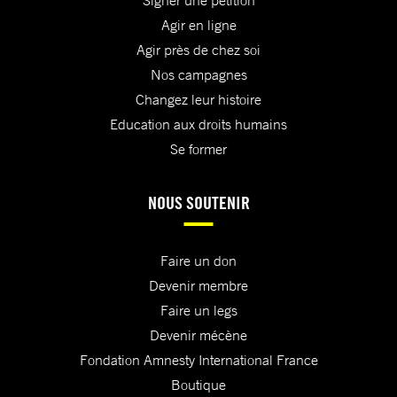
Agir en ligne
Agir près de chez soi
Nos campagnes
Changez leur histoire
Education aux droits humains
Se former
NOUS SOUTENIR
Faire un don
Devenir membre
Faire un legs
Devenir mécène
Fondation Amnesty International France
Boutique