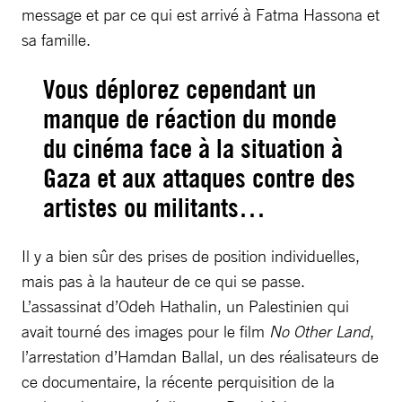
message et par ce qui est arrivé à Fatma Hassona et
sa famille.
Vous déplorez cependant un
manque de réaction du monde
du cinéma face à la situation à
Gaza et aux attaques contre des
artistes ou militants…
Il y a bien sûr des prises de position individuelles,
mais pas à la hauteur de ce qui se passe.
L’assassinat d’Odeh Hathalin, un Palestinien qui
avait tourné des images pour le film
No Other Land
,
l’arrestation d’Hamdan Ballal, un des réalisateurs de
ce documentaire, la récente perquisition de la