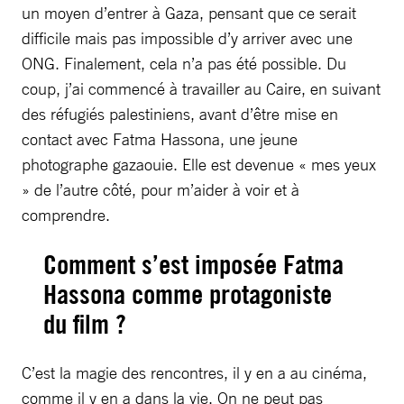
un moyen d’entrer à Gaza, pensant que ce serait
difficile mais pas impossible d’y arriver avec une
ONG. Finalement, cela n’a pas été possible. Du
coup, j’ai commencé à travailler au Caire, en suivant
des réfugiés palestiniens, avant d’être mise en
contact avec Fatma Hassona, une jeune
photographe gazaouie. Elle est devenue « mes yeux
» de l’autre côté, pour m’aider à voir et à
comprendre.
Comment s’est imposée Fatma
Hassona comme protagoniste
du film ?
C’est la magie des rencontres, il y en a au cinéma,
comme il y en a dans la vie. On ne peut pas