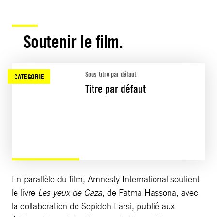
Soutenir le film.
Sous-titre par défaut
CATEGORIE
Titre par défaut
En parallèle du film, Amnesty International soutient
le livre
Les yeux de Gaza
, de Fatma Hassona, avec
la collaboration de Sepideh Farsi, publié aux