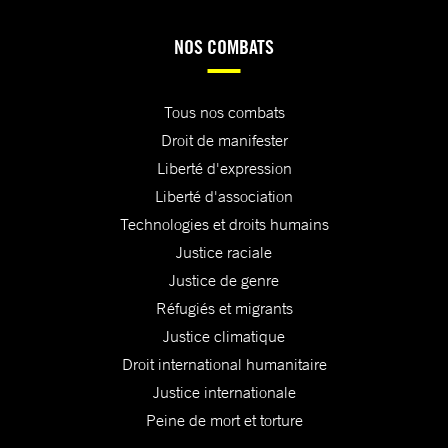
NOS COMBATS
Tous nos combats
Droit de manifester
Liberté d'expression
Liberté d'association
Technologies et droits humains
Justice raciale
Justice de genre
Réfugiés et migrants
Justice climatique
Droit international humanitaire
Justice internationale
Peine de mort et torture