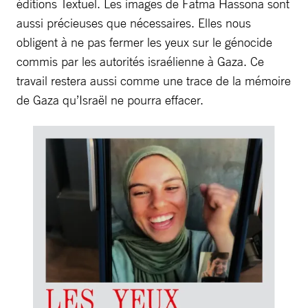
éditions Textuel. Les images de Fatma Hassona sont
aussi précieuses que nécessaires. Elles nous
obligent à ne pas fermer les yeux sur le génocide
commis par les autorités israélienne à Gaza. Ce
travail restera aussi comme une trace de la mémoire
de Gaza qu’Israël ne pourra effacer.