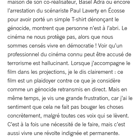
maison de son co-réalisateur, Basel Adra ou encore
l’arrestation du scénariste Paul Laverty en Écosse
pour avoir porté un simple T-shirt dénonçant le
génocide, montrent que personne n’est à l’abri. Le
cinéma ne nous protège pas, alors que nous
sommes censés vivre en démocratie ! Voir qu’un
professionnel du cinéma connu peut être accusé de
terrorisme est hallucinant. Lorsque j’accompagne le
film dans les projections, je le dis clairement : ce
film est un plaidoyer contre ce que je considère
comme un génocide retransmis en direct. Mais en
même temps, je vis une grande frustration, car j’ai le
sentiment que cela ne fait pas bouger les choses
concrètement, malgré toutes ces voix qui se lèvent.
C’est à la fois une nécessité de le faire, mais c’est
aussi vivre une révolte indignée et permanente.