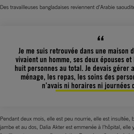
Des travailleuses bangladaises reviennent d’Arabie saoud
Je me suis retrouvée dans une maison d
vivaient un homme, ses deux épouses et l
huit personnes au total. Je devais gérer 
ménage, les repas, les soins des per
n’avais ni horaires ni journées 
Pendant deux mois, elle est peu nourrie, elle est insultée, 
jambe et au dos, Dalia Akter est emmenée à l’hôpital, elle 