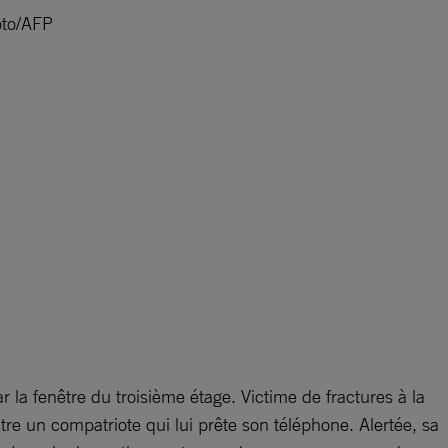
oto/AFP
r la fenêtre du troisième étage. Victime de fractures à la
re un compatriote qui lui prête son téléphone. Alertée, sa