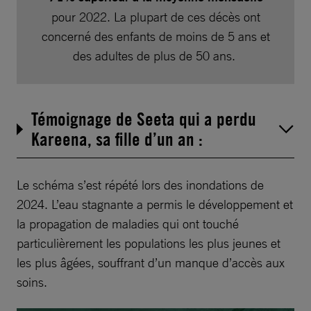
pour 2022. La plupart de ces décès ont
concerné des enfants de moins de 5 ans et
des adultes de plus de 50 ans.
Témoignage de Seeta qui a perdu
Kareena, sa fille d’un an :
Le schéma s’est répété lors des inondations de
2024. L’eau stagnante a permis le développement et
la propagation de maladies qui ont touché
particulièrement les populations les plus jeunes et
les plus âgées, souffrant d’un manque d’accès aux
soins.