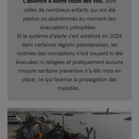
L’absence d’alerte coûte des vies
, dont
celles de nombreux enfants qui ont été
perdus ou abandonnés au moment des
évacuations précipitées.
Si le système d’alerte s’est amélioré en 2024
dans certaines régions pakistanaises, les
victimes des inondations n’ont souvent ni été
évacuées ni relogées et pratiquement aucune
mesure sanitaire préventive n’a été mise en
place, ce qui favorise la propagation des
maladies.