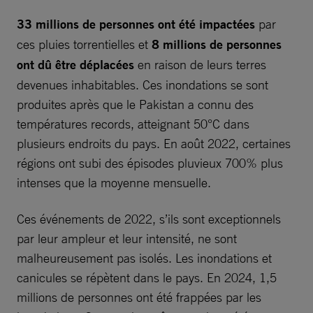
33 millions de personnes ont été impactées
par
ces pluies torrentielles et
8 millions de personnes
ont dû être déplacées
en raison de leurs terres
devenues inhabitables. Ces inondations se sont
produites après que le Pakistan a connu des
températures records, atteignant 50°C dans
plusieurs endroits du pays. En août 2022, certaines
régions ont subi des épisodes pluvieux 700% plus
intenses que la moyenne mensuelle.
Ces événements de 2022, s’ils sont exceptionnels
par leur ampleur et leur intensité, ne sont
malheureusement pas isolés. Les inondations et
canicules se répètent dans le pays. En 2024, 1,5
millions de personnes ont été frappées par les