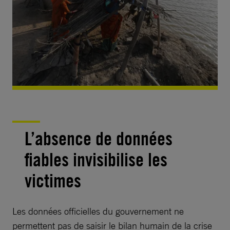
L’absence de données
fiables invisibilise les
victimes
Les données officielles du gouvernement ne
permettent pas de saisir le bilan humain de la crise