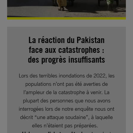
La réaction du Pakistan
face aux catastrophes :
des progrès insuffisants
Lors des terribles inondations de 2022, les
populations n’ont pas été averties de
l’ampleur de la catastrophe à venir. La
plupart des personnes que nous avons
interrogées lors de notre enquête nous ont
décrit “une attaque soudaine”, à laquelle
elles n’étaient pas préparées.