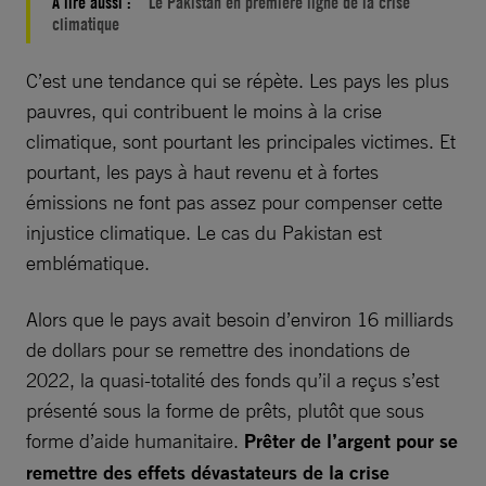
À lire aussi :
Le Pakistan en première ligne de la crise
climatique
C’est une tendance qui se répète. Les pays les plus
pauvres, qui contribuent le moins à la crise
climatique, sont pourtant les principales victimes. Et
pourtant, les pays à haut revenu et à fortes
émissions ne font pas assez pour compenser cette
injustice climatique. Le cas du Pakistan est
emblématique.
Alors que le pays avait besoin d’environ 16 milliards
de dollars pour se remettre des inondations de
2022, la quasi-totalité des fonds qu’il a reçus s’est
présenté sous la forme de prêts, plutôt que sous
forme d’aide humanitaire.
Prêter de l’argent pour se
remettre des effets dévastateurs de la crise