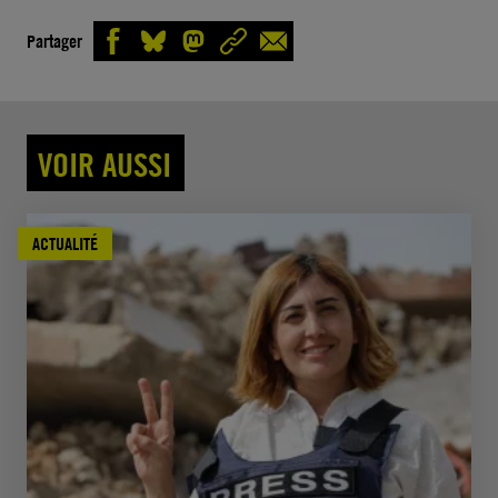
Partager
VOIR AUSSI
ACTUALITÉ