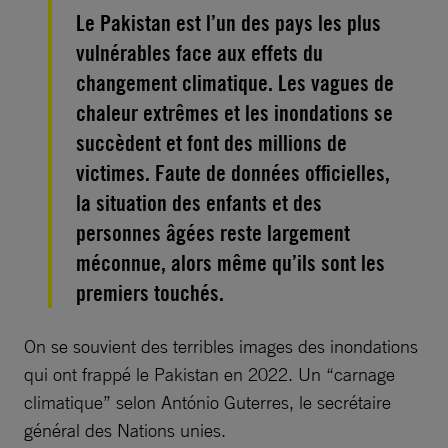
Le Pakistan est l’un des pays les plus
vulnérables face aux effets du
changement climatique. Les vagues de
chaleur extrêmes et les inondations se
succèdent et font des millions de
victimes. Faute de données officielles,
la situation des enfants et des
personnes âgées reste largement
méconnue, alors même qu’ils sont les
premiers touchés.
On se souvient des terribles images des inondations
qui ont frappé le Pakistan en 2022. Un “carnage
climatique” selon António Guterres, le secrétaire
général des Nations unies.