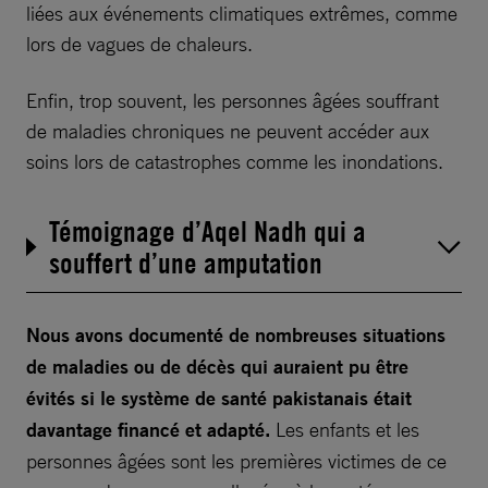
liées aux événements climatiques extrêmes, comme
lors de vagues de chaleurs.
Enfin, trop souvent, les personnes âgées souffrant
de maladies chroniques ne peuvent accéder aux
soins lors de catastrophes comme les inondations.
Témoignage d’Aqel Nadh qui a
souffert d’une amputation
Nous avons documenté de nombreuses situations
de maladies ou de décès qui auraient pu être
évités si le système de santé pakistanais était
davantage financé et adapté.
Les enfants et les
personnes âgées sont les premières victimes de ce