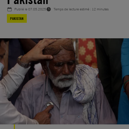
Publié le
07.05.2025
Temps de lecture estimé : 12 minutes
PAKISTAN