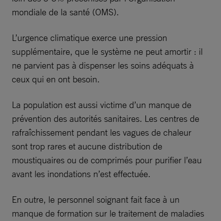
mondiale de la santé (OMS).
L’urgence climatique exerce une pression
supplémentaire, que le système ne peut amortir : il
ne parvient pas à dispenser les soins adéquats à
ceux qui en ont besoin.
La population est aussi victime d’un manque de
prévention des autorités sanitaires. Les centres de
rafraîchissement pendant les vagues de chaleur
sont trop rares et aucune distribution de
moustiquaires ou de comprimés pour purifier l’eau
avant les inondations n’est effectuée.
En outre, le personnel soignant fait face à un
manque de formation sur le traitement de maladies