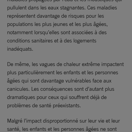
pullulent dans les eaux stagnantes. Ces maladies
représentent davantage de risques pour les
populations les plus jeunes et les plus âgées,
notamment lorsqu’elles sont associées à des
conditions sanitaires et à des logements
inadéquats.
De même, les vagues de chaleur extrême impactent
plus particulièrement les enfants et les personnes
âgées qui sont davantage vulnérables face aux
canicules. Les conséquences sont d’autant plus
dramatiques pour ceux qui souffrent déjà de
problèmes de santé préexistants.
Malgré l’impact disproportionné sur leur vie et leur
santé, les enfants et les personnes âgées ne sont