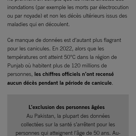
inondations (par exemple les morts par électrocution
ou par noyade) et non les décès ultérieurs issus des
maladies qui en découlent.
Ce manque de données est d’autant plus flagrant
pour les canicules. En 2022, alors que les
températures ont atteint 50°C dans la région de
Punjab où habitent plus de 120 millions de
personnes,
les chiffres officiels n’ont recensé
aucun décès pendant la période de canicule
.
L’exclusion des personnes âgées
Au Pakistan, la plupart des données
collectées sur la santé s’arrêtent pour les
personnes qui atteignent l’âge de 50 ans. Au-