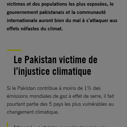
victimes et des populations les plus exposées, le
gouvernement pakistanais et la communauté
internationale auront bien du mal à s’attaquer aux
effets néfastes du climat.
Le Pakistan victime de
l’injustice climatique
Si le Pakistan contribue à moins de 1% des
émissions mondiales de gaz à effet de serre, il fait
pourtant partie des 5 pays les plus vulnérables au
changement climatique.