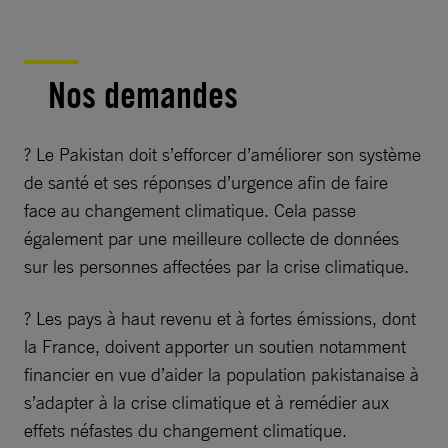
Nos demandes
? Le Pakistan doit s’efforcer d’améliorer son système
de santé et ses réponses d’urgence afin de faire
face au changement climatique. Cela passe
également par une meilleure collecte de données
sur les personnes affectées par la crise climatique.
? Les pays à haut revenu et à fortes émissions, dont
la France, doivent apporter un soutien notamment
financier en vue d’aider la population pakistanaise à
s’adapter à la crise climatique et à remédier aux
effets néfastes du changement climatique.