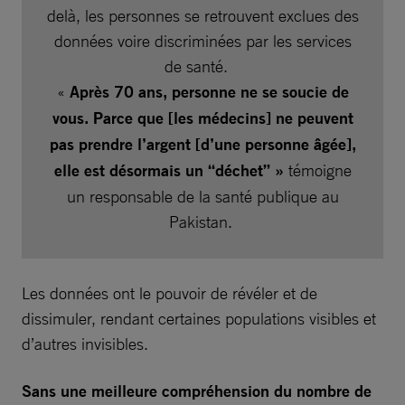
delà, les personnes se retrouvent exclues des
données voire discriminées par les services
de santé.
«
Après 70 ans, personne ne se soucie de
vous. Parce que [les médecins] ne peuvent
pas prendre l’argent [d’une personne âgée],
elle est désormais un “déchet” »
témoigne
un responsable de la santé publique au
Pakistan.
Les données ont le pouvoir de révéler et de
dissimuler, rendant certaines populations visibles et
d’autres invisibles.
Sans une meilleure compréhension du nombre de