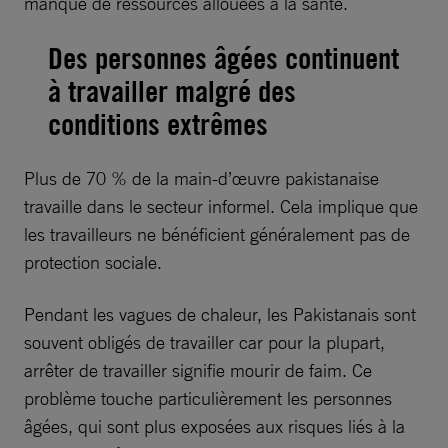
manque de ressources allouées à la santé.
Des personnes âgées continuent
à travailler malgré des
conditions extrêmes
Plus de 70 % de la main-d’œuvre pakistanaise
travaille dans le secteur informel. Cela implique que
les travailleurs ne bénéficient généralement pas de
protection sociale.
Pendant les vagues de chaleur, les Pakistanais sont
souvent obligés de travailler car pour la plupart,
arrêter de travailler signifie mourir de faim. Ce
problème touche particulièrement les personnes
âgées, qui sont plus exposées aux risques liés à la