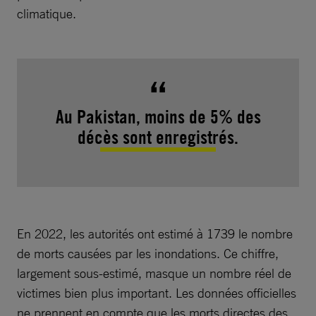
climatique.
Au Pakistan, moins de 5% des
décès sont enregistrés.
En 2022, les autorités ont estimé à 1739 le nombre
de morts causées par les inondations. Ce chiffre,
largement sous-estimé, masque un nombre réel de
victimes bien plus important. Les données officielles
ne prennent en compte que les morts directes des