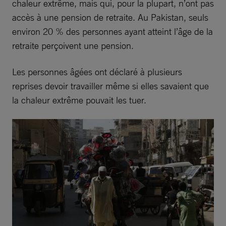
chaleur extrême, mais qui, pour la plupart, n’ont pas
accès à une pension de retraite. Au Pakistan, seuls
environ 20 % des personnes ayant atteint l’âge de la
retraite perçoivent une pension.
Les personnes âgées ont déclaré à plusieurs
reprises devoir travailler même si elles savaient que
la chaleur extrême pouvait les tuer.