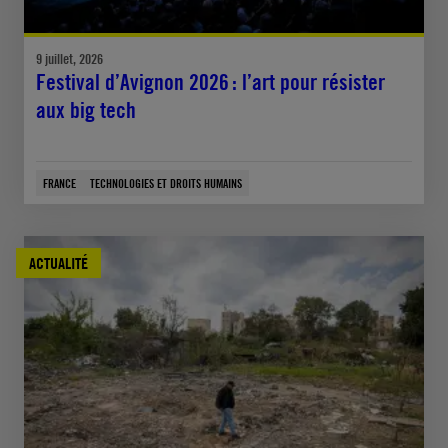
9 juillet, 2026
Festival d’Avignon 2026 : l’art pour résister
aux big tech
FRANCE
TECHNOLOGIES ET DROITS HUMAINS
ACTUALITÉ