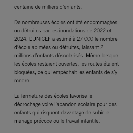
centaine de milliers d’enfants.
De nombreuses écoles ont été endommagées
ou détruites par les inondations de 2022 et
2024. L’UNICEF a estimé à 27 000 le nombre
d’école abimées ou détruites, laissant 2
millions d’enfants déscolarisés. Même lorsque
les écoles restaient ouvertes, les routes étaient
bloquées, ce qui empêchait les enfants de s’y
rendre.
La fermeture des écoles favorise le
décrochage voire l’abandon scolaire pour des
enfants qui risquent davantage de subir le
mariage précoce ou le travail infantile.