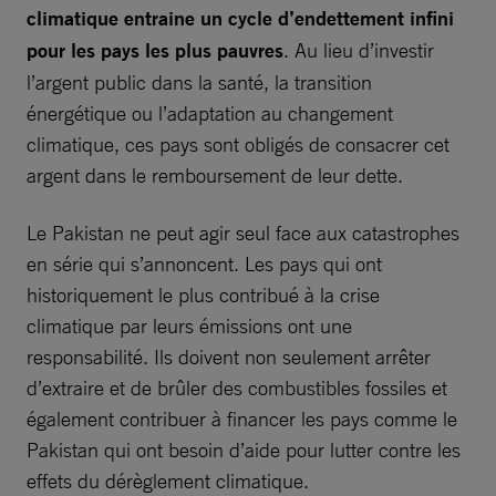
climatique entraine un cycle d’endettement infini
pour les pays les plus pauvres
. Au lieu d’investir
l’argent public dans la santé, la transition
énergétique ou l’adaptation au changement
climatique, ces pays sont obligés de consacrer cet
argent dans le remboursement de leur dette.
Le Pakistan ne peut agir seul face aux catastrophes
en série qui s’annoncent. Les pays qui ont
historiquement le plus contribué à la crise
climatique par leurs émissions ont une
responsabilité. Ils doivent non seulement arrêter
d’extraire et de brûler des combustibles fossiles et
également contribuer à financer les pays comme le
Pakistan qui ont besoin d’aide pour lutter contre les
effets du dérèglement climatique.