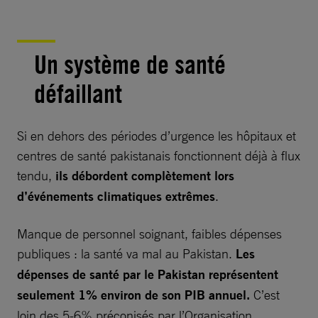
Un système de santé
défaillant
Si en dehors des périodes d’urgence les hôpitaux et
centres de santé pakistanais fonctionnent déjà à flux
tendu,
ils débordent complètement lors
d’événements climatiques extrêmes
.
Manque de personnel soignant, faibles dépenses
publiques : la santé va mal au Pakistan.
Les
dépenses de santé par le Pakistan représentent
seulement 1% environ de son PIB annuel.
C’est
loin des 5-6% préconisés par l’Organisation