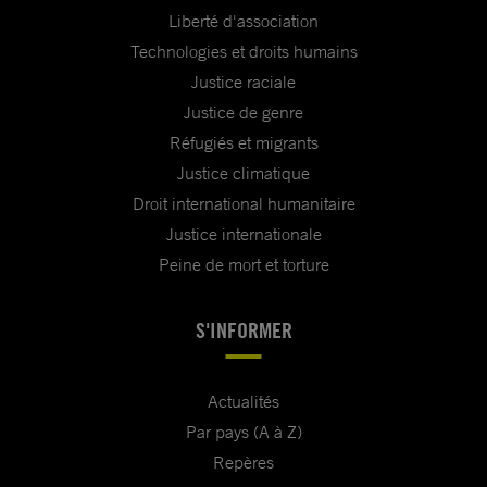
Liberté d'association
Technologies et droits humains
Justice raciale
Justice de genre
Réfugiés et migrants
Justice climatique
Droit international humanitaire
Justice internationale
Peine de mort et torture
S'INFORMER
Actualités
Par pays (A à Z)
Repères