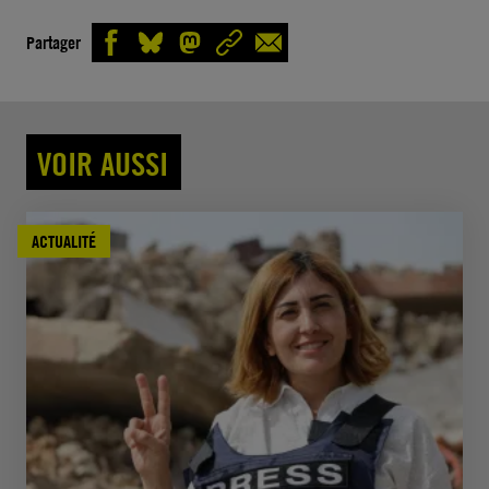
Partager
VOIR AUSSI
ACTUALITÉ