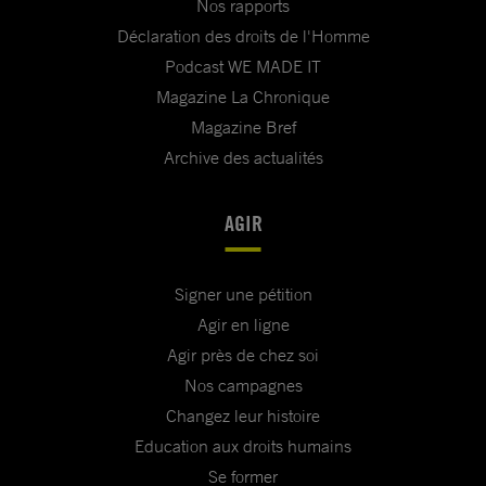
Nos rapports
Déclaration des droits de l'Homme
Podcast WE MADE IT
Magazine La Chronique
Magazine Bref
Archive des actualités
AGIR
Signer une pétition
Agir en ligne
Agir près de chez soi
Nos campagnes
Changez leur histoire
Education aux droits humains
Se former