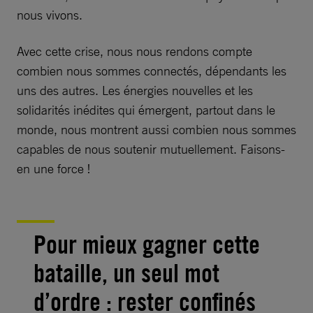
nous vivons.
Avec cette crise, nous nous rendons compte
combien nous sommes connectés, dépendants les
uns des autres. Les énergies nouvelles et les
solidarités inédites qui émergent, partout dans le
monde, nous montrent aussi combien nous sommes
capables de nous soutenir mutuellement. Faisons-
en une force !
Pour mieux gagner cette
bataille, un seul mot
d’ordre : rester confinés