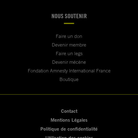
NOUS SOUTENIR
Faire un don
Devenir membre
Faire un legs
Devenir mécène
Fondation Amnesty International France
Boutique
Contact
Mentions Légales
Politique de confidentialité
Utilisation des cookies