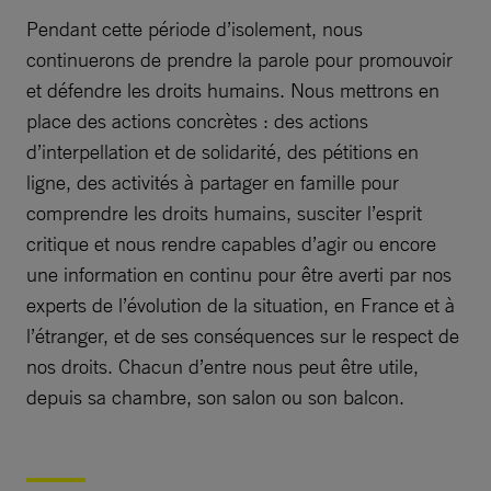
Pendant cette période d’isolement, nous
continuerons de prendre la parole pour promouvoir
et défendre les droits humains. Nous mettrons en
place des actions concrètes : des actions
d’interpellation et de solidarité, des pétitions en
ligne, des activités à partager en famille pour
comprendre les droits humains, susciter l’esprit
critique et nous rendre capables d’agir ou encore
une information en continu pour être averti par nos
experts de l’évolution de la situation, en France et à
l’étranger, et de ses conséquences sur le respect de
nos droits. Chacun d’entre nous peut être utile,
depuis sa chambre, son salon ou son balcon.