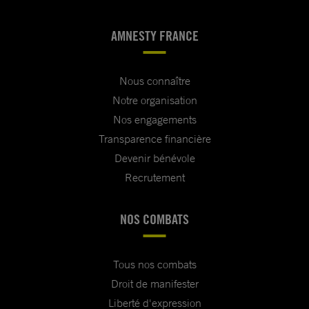
AMNESTY FRANCE
Nous connaître
Notre organisation
Nos engagements
Transparence financière
Devenir bénévole
Recrutement
NOS COMBATS
Tous nos combats
Droit de manifester
Liberté d'expression