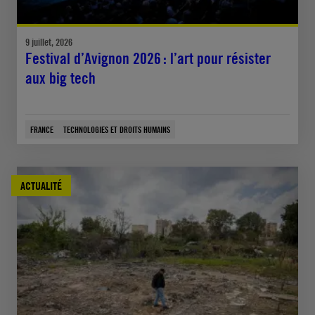
9 juillet, 2026
Festival d’Avignon 2026 : l’art pour résister
aux big tech
FRANCE
TECHNOLOGIES ET DROITS HUMAINS
ACTUALITÉ