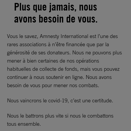
Plus que jamais, nous
avons besoin de vous.
Vous le savez, Amnesty International est l’une des
rares associations à n’être financée que par la
générosité de ses donateurs. Nous ne pouvons plus
mener à bien certaines de nos opérations
habituelles de collecte de fonds, mais vous pouvez
continuer à nous soutenir en ligne. Nous avons
besoin de vous pour mener nos combats.
Nous vaincrons le covid-19, c’est une certitude.
Nous le battrons plus vite si nous le combattons
tous ensemble.