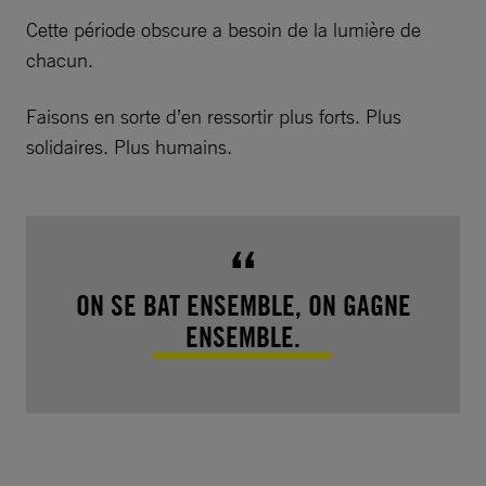
Cette période obscure a besoin de la lumière de
chacun.
Faisons en sorte d’en ressortir plus forts. Plus
solidaires. Plus humains.
ON SE BAT ENSEMBLE, ON GAGNE
ENSEMBLE.