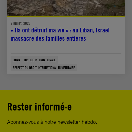
9 juillet, 2026
« Ils ont détruit ma vie » : au Liban, Israël
massacre des familles entières
LIBAN
JUSTICE INTERNATIONALE
RESPECT DU DROIT INTERNATIONAL HUMANITAIRE
Rester informé·e
Abonnez-vous à notre newsletter hebdo.