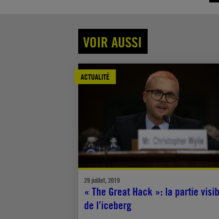
VOIR AUSSI
ACTUALITÉ
29 juillet, 2019
« The Great Hack »: la partie visi
de l’iceberg