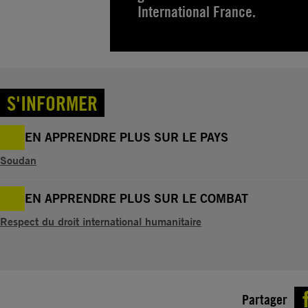
International France.
S'INFORMER
EN APPRENDRE PLUS SUR LE PAYS
Soudan
EN APPRENDRE PLUS SUR LE COMBAT
Respect du droit international humanitaire
Partager