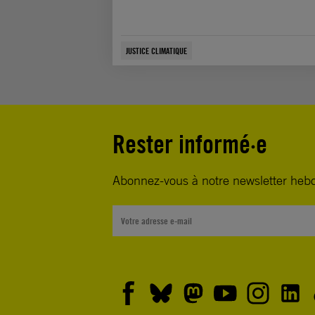
JUSTICE CLIMATIQUE
Rester informé·e
Abonnez-vous à notre newsletter heb