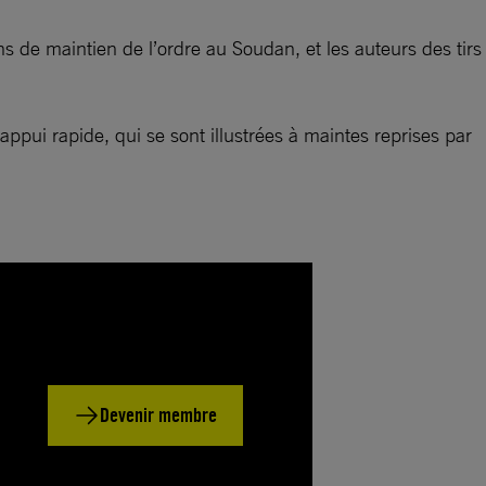
s de maintien de l’ordre au Soudan, et les auteurs des tirs
appui rapide, qui se sont illustrées à maintes reprises par
Devenir membre