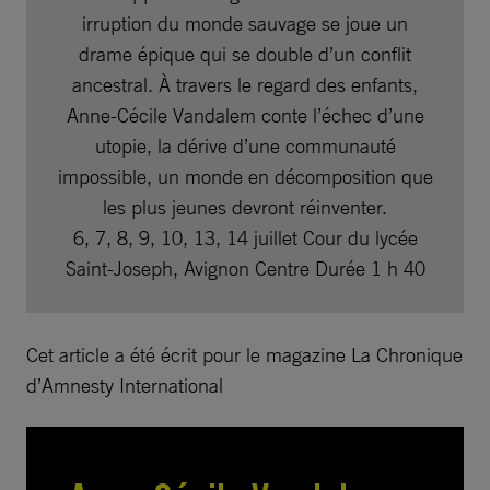
irruption du monde sauvage se joue un
drame épique qui se double d’un conflit
ancestral. À travers le regard des enfants,
Anne-Cécile Vandalem conte l’échec d’une
utopie, la dérive d’une communauté
impossible, un monde en décomposition que
les plus jeunes devront réinventer.
6, 7, 8, 9, 10, 13, 14 juillet Cour du lycée
Saint-Joseph, Avignon Centre Durée 1 h 40
Cet article a été écrit pour le magazine La Chronique
d’Amnesty International