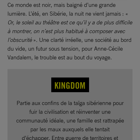
Ce monde est noir, mais baigné d’une grande
lumière. L’été, en Sibérie, la nuit ne vient jamais : «
Or, le soleil au théâtre est ce qu’il y a de plus difficile
à montrer, on n’est plus habitué à composer avec
l’obscurité
». Une clarté irréelle, une société au bord
du vide, un futur sous tension, pour Anne-Cécile
Vandalem, le trouble est au bout du voyage.
KINGDOM
Partie aux confins de la taïga sibérienne pour
fuir la civilisation et réinventer une
communauté idéale, une famille est rattrapée
par les maux auxquels elle tentait
d’échapper. Entre guerre de territoires et