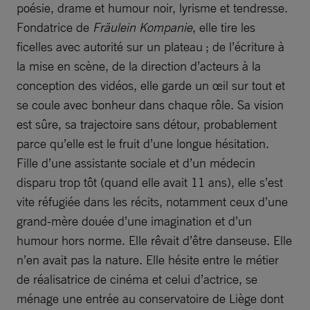
poésie, drame et humour noir, lyrisme et tendresse.
Fondatrice de
Fräulein Kompanie
, elle tire les
ficelles avec autorité sur un plateau ; de l’écriture à
la mise en scène, de la direction d’acteurs à la
conception des vidéos, elle garde un œil sur tout et
se coule avec bonheur dans chaque rôle. Sa vision
est sûre, sa trajectoire sans détour, probablement
parce qu’elle est le fruit d’une longue hésitation.
Fille d’une assistante sociale et d’un médecin
disparu trop tôt (quand elle avait 11 ans), elle s’est
vite réfugiée dans les récits, notamment ceux d’une
grand-mère douée d’une imagination et d’un
humour hors norme. Elle rêvait d’être danseuse. Elle
n’en avait pas la nature. Elle hésite entre le métier
de réalisatrice de cinéma et celui d’actrice, se
ménage une entrée au conservatoire de Liège dont