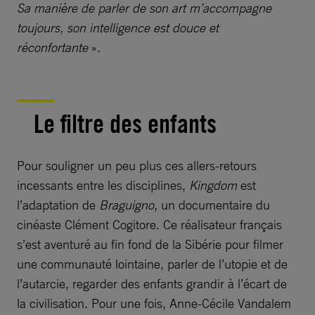
Sa manière de parler de son art m’accompagne
toujours, son intelligence est douce et
réconfortante
».
Le filtre des enfants
Pour souligner un peu plus ces allers-retours
incessants entre les disciplines,
Kingdom
est
l’adaptation de
Braguigno
, un documentaire du
cinéaste Clément Cogitore. Ce réalisateur français
s’est aventuré au fin fond de la Sibérie pour filmer
une communauté lointaine, parler de l’utopie et de
l’autarcie, regarder des enfants grandir à l’écart de
la civilisation. Pour une fois, Anne-Cécile Vandalem