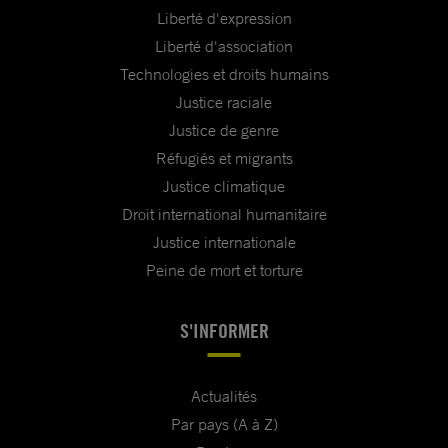
Liberté d'expression
Liberté d'association
Technologies et droits humains
Justice raciale
Justice de genre
Réfugiés et migrants
Justice climatique
Droit international humanitaire
Justice internationale
Peine de mort et torture
S'INFORMER
Actualités
Par pays (A à Z)