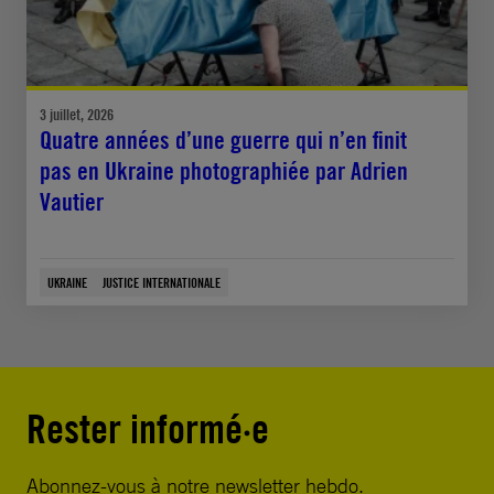
3 juillet, 2026
Quatre années d’une guerre qui n’en finit
pas en Ukraine photographiée par Adrien
Vautier
UKRAINE
JUSTICE INTERNATIONALE
Rester informé·e
Abonnez-vous à notre newsletter hebdo.