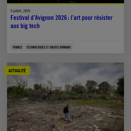
9 juillet, 2026
Festival d’Avignon 2026 : l’art pour résister
aux big tech
FRANCE
TECHNOLOGIES ET DROITS HUMAINS
ACTUALITÉ