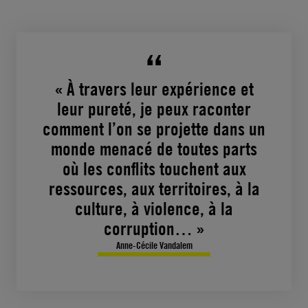
« À travers leur expérience et
leur pureté, je peux raconter
comment l’on se projette dans un
monde menacé de toutes parts
où les conflits touchent aux
ressources, aux territoires, à la
culture, à violence, à la
corruption… »
Anne-Cécile Vandalem