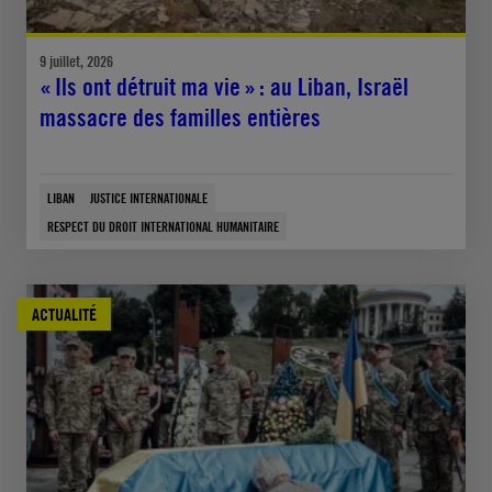
9 juillet, 2026
« Ils ont détruit ma vie » : au Liban, Israël
massacre des familles entières
LIBAN
JUSTICE INTERNATIONALE
RESPECT DU DROIT INTERNATIONAL HUMANITAIRE
ACTUALITÉ