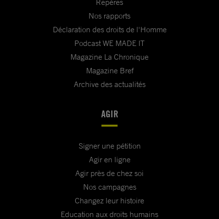
Repères
Nos rapports
Déclaration des droits de l'Homme
Podcast WE MADE IT
Magazine La Chronique
Magazine Bref
Archive des actualités
AGIR
Signer une pétition
Agir en ligne
Agir près de chez soi
Nos campagnes
Changez leur histoire
Education aux droits humains