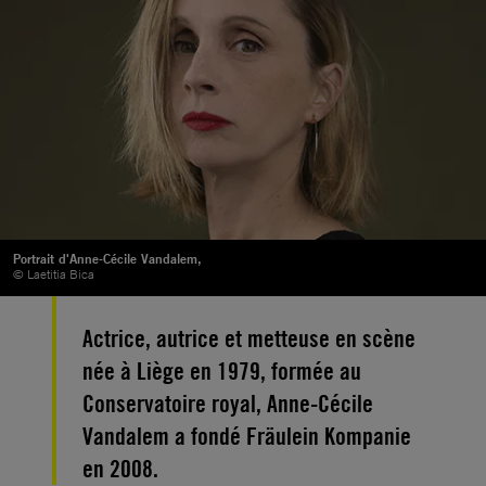
Portrait d'Anne-Cécile Vandalem,
© Laetitia Bica
Actrice, autrice et metteuse en scène
née à Liège en 1979, formée au
Conservatoire royal, Anne-Cécile
Vandalem a fondé Fräulein Kompanie
en 2008.