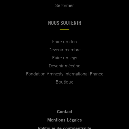
Se former
NOUS SOUTENIR
Faire un don
Devenir membre
Faire un legs
Devenir mécène
Fondation Amnesty International France
Boutique
Contact
Mentions Légales
Politique de confidentialité