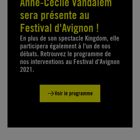
Anne-Cécile Vandalem
sera présente au
Festival d'Avignon !
En plus de son spectacle Kingdom, elle
participera également à l'un de nos
débats. Retrouvez le programme de
nos interventions au Festival d'Avignon
2021.
Voir le programme