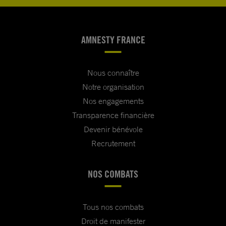
AMNESTY FRANCE
Nous connaître
Notre organisation
Nos engagements
Transparence financière
Devenir bénévole
Recrutement
NOS COMBATS
Tous nos combats
Droit de manifester