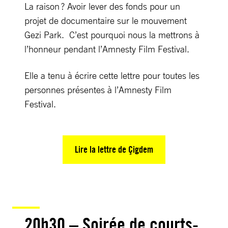
La raison ? Avoir lever des fonds pour un
projet de documentaire sur le mouvement
Gezi Park. C’est pourquoi nous la mettrons à
l’honneur pendant l’Amnesty Film Festival.
Elle a tenu à écrire cette lettre pour toutes les
personnes présentes à l’Amnesty Film
Festival.
Lire la lettre de Çigdem
20h30 – Soirée de courts-