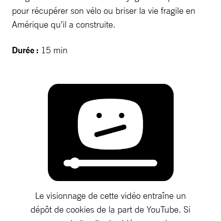
pour récupérer son vélo ou briser la vie fragile en
Amérique qu’il a construite.
Durée :
15 min
Le visionnage de cette vidéo entraîne un
dépôt de cookies de la part de YouTube. Si