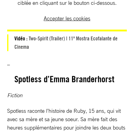
ciblée en cliquant sur le bouton ci-dessous.
Accepter les cookies
Vidéo :
Two-Spirit (Trailer) | 11ª Mostra Ecofalante de
Cinema
_
Spotless d’Emma Branderhorst
Fiction
Spotless raconte l’histoire de Ruby, 15 ans, qui vit
avec sa mère et sa jeune soeur. Sa mère fait des
heures supplémentaires pour joindre les deux bouts