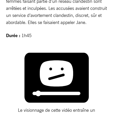
femmes faisant partie d’un réseau clandestin sont
arrêtées et inculpées. Les accusées avaient construit
un service d’avortement clandestin, discret, sûr et
abordable. Elles se faisaient appeler Jane.
Durée :
1h45
Le visionnage de cette vidéo entraîne un