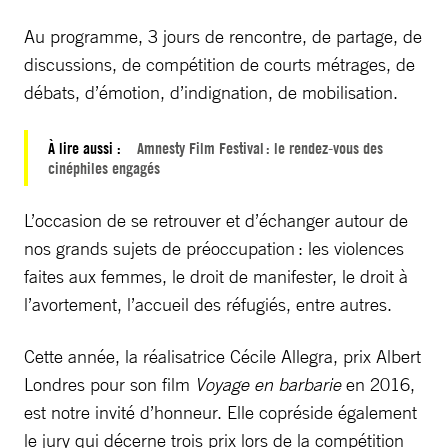
Au programme, 3 jours de rencontre, de partage, de
discussions, de compétition de courts métrages, de
débats, d’émotion, d’indignation, de mobilisation.
À lire aussi :
Amnesty Film Festival : le rendez-vous des
cinéphiles engagés
L’occasion de se retrouver et d’échanger autour de
nos grands sujets de préoccupation : les violences
faites aux femmes, le droit de manifester, le droit à
l’avortement, l’accueil des réfugiés, entre autres.
Cette année, la réalisatrice Cécile Allegra, prix Albert
Londres pour son film
Voyage en barbarie
en 2016,
est notre invité d’honneur. Elle copréside également
le jury qui décerne trois prix lors de la compétition