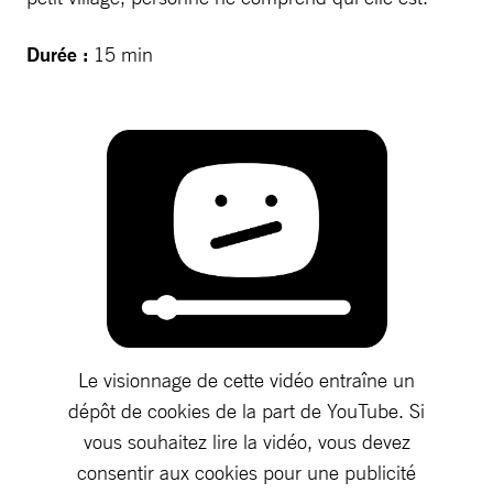
Durée :
15 min
Le visionnage de cette vidéo entraîne un
dépôt de cookies de la part de YouTube. Si
vous souhaitez lire la vidéo, vous devez
consentir aux cookies pour une publicité