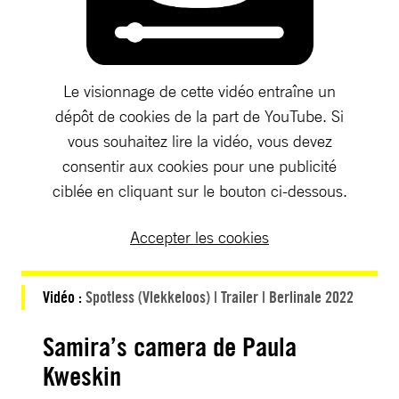
Le visionnage de cette vidéo entraîne un
dépôt de cookies de la part de YouTube. Si
vous souhaitez lire la vidéo, vous devez
consentir aux cookies pour une publicité
ciblée en cliquant sur le bouton ci-dessous.
Accepter les cookies
Vidéo :
Spotless (Vlekkeloos) | Trailer | Berlinale 2022
Samira’s camera de Paula
Kweskin