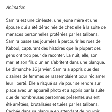
Animation
Samira est une cinéaste, une jeune mère et une
épouse qui a été déracinée de chez elle à la suite de
menaces personnelles proférées par les talibans.
Samira passe ses journées à parcourir les rues de
Kaboul, capturant des histoires que la plupart des
gens ont trop peur de raconter. La nuit, elle, son
mari et son fils d’un an s’abritent dans une planque.
Le dimanche 16 janvier, Samira a appris que des
dizaines de femmes se rassemblaient pour réclamer
leur liberté. Elle a risqué sa vie pour se rendre sur
place avec un appareil photo et a appris par la suite
que de nombreuses personnes présentes avaient
été arrêtées, brutalisées et tuées par les talibans.
Cachée dans sa planque en attendant de pouvoir