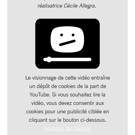
réalisatrice Cécile Allegra.
Le visionnage de cette vidéo entraîne
un dépôt de cookies de la part de
YouTube. Si vous souhaitez lire la
vidéo, vous devez consentir aux
cookies pour une publicité ciblée en
cliquant sur le bouton ci-dessous.
Accepter les cookies