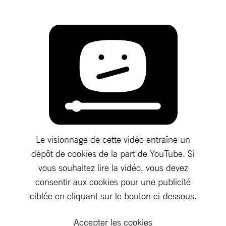
Le visionnage de cette vidéo entraîne un
dépôt de cookies de la part de YouTube. Si
vous souhaitez lire la vidéo, vous devez
consentir aux cookies pour une publicité
ciblée en cliquant sur le bouton ci-dessous.
Accepter les cookies