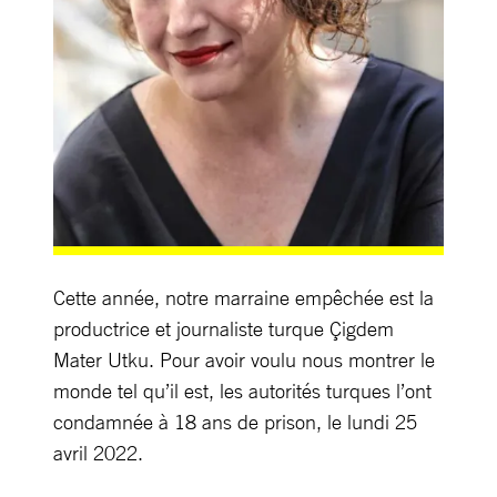
Cette année, notre marraine empêchée est la
productrice et journaliste turque Çigdem
Mater Utku. Pour avoir voulu nous montrer le
monde tel qu’il est, les autorités turques l’ont
condamnée à 18 ans de prison, le lundi 25
avril 2022.