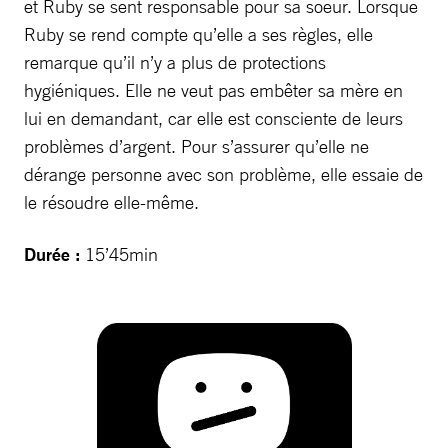
et Ruby se sent responsable pour sa soeur. Lorsque
Ruby se rend compte qu’elle a ses règles, elle
remarque qu’il n’y a plus de protections
hygiéniques. Elle ne veut pas embêter sa mère en
lui en demandant, car elle est consciente de leurs
problèmes d’argent. Pour s’assurer qu’elle ne
dérange personne avec son problème, elle essaie de
le résoudre elle-même.
Durée :
15’45min