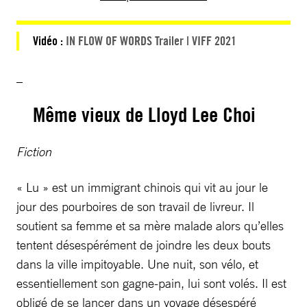
Vidéo :
IN FLOW OF WORDS Trailer | VIFF 2021
_
Même vieux de Lloyd Lee Choi
Fiction
« Lu » est un immigrant chinois qui vit au jour le
jour des pourboires de son travail de livreur. Il
soutient sa femme et sa mère malade alors qu’elles
tentent désespérément de joindre les deux bouts
dans la ville impitoyable. Une nuit, son vélo, et
essentiellement son gagne-pain, lui sont volés. Il est
obligé de se lancer dans un voyage désespéré