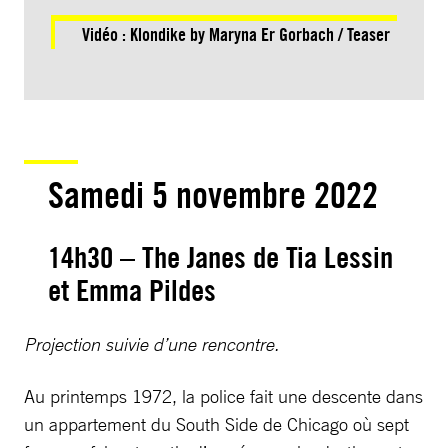
Vidéo :
Klondike by Maryna Er Gorbach / Teaser
Samedi 5 novembre 2022
14h30 – The Janes de Tia Lessin
et Emma Pildes
Projection suivie d’une rencontre.
Au printemps 1972, la police fait une descente dans
un appartement du South Side de Chicago où sept