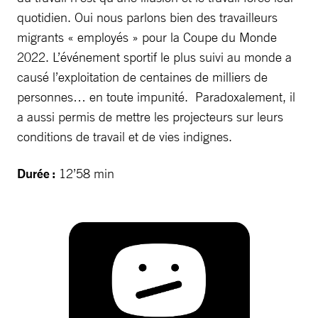
quotidien. Oui nous parlons bien des travailleurs
migrants « employés » pour la Coupe du Monde
2022. L’événement sportif le plus suivi au monde a
causé l’exploitation de centaines de milliers de
personnes… en toute impunité. Paradoxalement, il
a aussi permis de mettre les projecteurs sur leurs
conditions de travail et de vies indignes.
Durée :
12’58 min