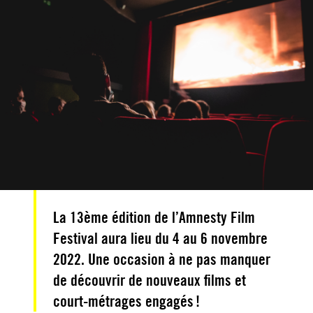
La 13ème édition de l’Amnesty Film
Festival aura lieu du 4 au 6 novembre
2022. Une occasion à ne pas manquer
de découvrir de nouveaux films et
court-métrages engagés !