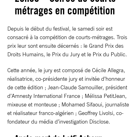
métrages en compétition
Depuis le début du festival, le samedi soir est
consacré à la compétition de courts-métrages. Trois
prix leur sont ensuite décernés : le Grand Prix des
Droits Humains, le Prix du Jury et le Prix du Public.
Cette année, le jury est composé de Cécile Allegra,
réalisatrice, co-présidente jury et invitée d’honneur
de cette édition ; Jean-Claude Samouiller, président
d’Amnesty International France ; Mélissa PetitJean,
mixeuse et monteuse ; Mohamed Sifaoui, journaliste
et réalisateur franco-algérien ; Geoffrey Livolsi, co-
fondateur du média d’investigation Disclose.