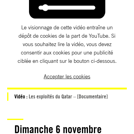
Le visionnage de cette vidéo entraîne un
dépôt de cookies de la part de YouTube. Si
vous souhaitez lire la vidéo, vous devez
consentir aux cookies pour une publicité
ciblée en cliquant sur le bouton ci-dessous.
Accepter les cookies
Vidéo :
Les exploités du Qatar – [Documentaire]
Dimanche 6 novembre