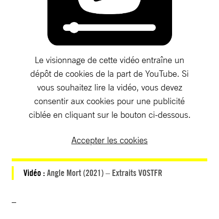
Le visionnage de cette vidéo entraîne un
dépôt de cookies de la part de YouTube. Si
vous souhaitez lire la vidéo, vous devez
consentir aux cookies pour une publicité
ciblée en cliquant sur le bouton ci-dessous.
Accepter les cookies
Vidéo :
Angle Mort (2021) – Extraits VOSTFR
_