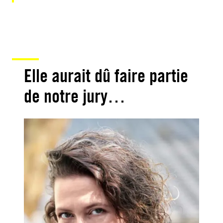
Elle aurait dû faire partie
de notre jury…