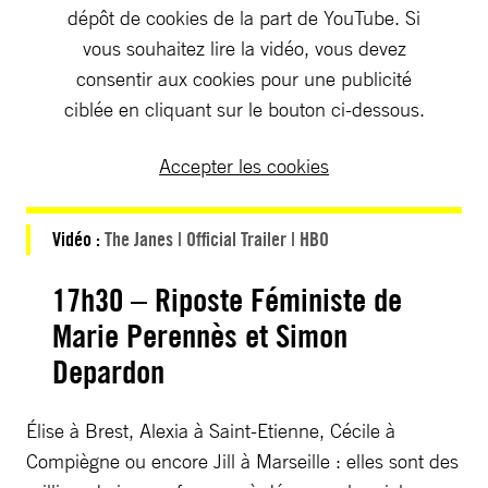
dépôt de cookies de la part de YouTube. Si
vous souhaitez lire la vidéo, vous devez
consentir aux cookies pour une publicité
ciblée en cliquant sur le bouton ci-dessous.
Accepter les cookies
Vidéo :
The Janes | Official Trailer | HBO
17h30 – Riposte Féministe de
Marie Perennès et Simon
Depardon
Élise à Brest, Alexia à Saint-Etienne, Cécile à
Compiègne ou encore Jill à Marseille : elles sont des