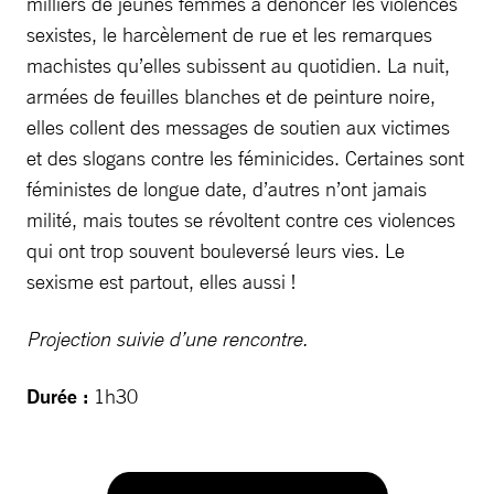
milliers de jeunes femmes à dénoncer les violences
sexistes, le harcèlement de rue et les remarques
machistes qu’elles subissent au quotidien. La nuit,
armées de feuilles blanches et de peinture noire,
elles collent des messages de soutien aux victimes
et des slogans contre les féminicides. Certaines sont
féministes de longue date, d’autres n’ont jamais
milité, mais toutes se révoltent contre ces violences
qui ont trop souvent bouleversé leurs vies. Le
sexisme est partout, elles aussi !
Projection suivie d’une rencontre.
Durée :
1h30