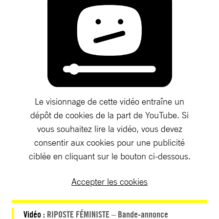
Le visionnage de cette vidéo entraîne un
dépôt de cookies de la part de YouTube. Si
vous souhaitez lire la vidéo, vous devez
consentir aux cookies pour une publicité
ciblée en cliquant sur le bouton ci-dessous.
Accepter les cookies
Vidéo :
RIPOSTE FÉMINISTE – Bande-annonce