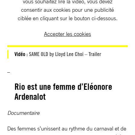
vous souhaitez lire la vidéo, vous devez
consentir aux cookies pour une publicité
ciblée en cliquant sur le bouton ci-dessous.
Accepter les cookies
Vidéo :
SAME OLD by Lloyd Lee Choi – Trailer
_
Rio est une femme d’Eléonore
Ardenalot
Documentaire
Des femmes s’unissent au rythme du carnaval et de