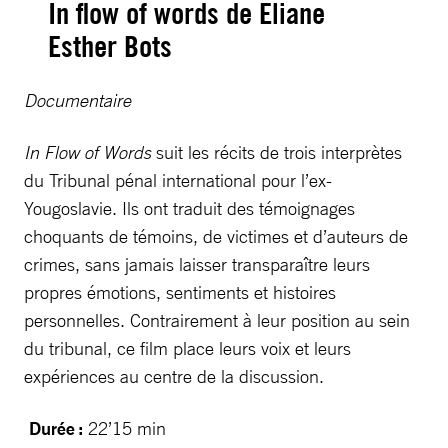
In flow of words de Eliane
Esther Bots
Documentaire
In Flow of Words
suit les récits de trois interprètes
du Tribunal pénal international pour l’ex-
Yougoslavie. Ils ont traduit des témoignages
choquants de témoins, de victimes et d’auteurs de
crimes, sans jamais laisser transparaître leurs
propres émotions, sentiments et histoires
personnelles. Contrairement à leur position au sein
du tribunal, ce film place leurs voix et leurs
expériences au centre de la discussion.
Durée :
22’15 min