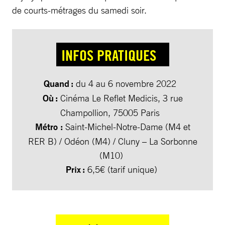
de courts-métrages du samedi soir.
INFOS PRATIQUES
Quand :
du 4 au 6 novembre 2022
Où :
Cinéma Le Reflet Medicis, 3 rue
Champollion, 75005 Paris
Métro :
Saint-Michel-Notre-Dame (M4 et
RER B) / Odéon (M4) / Cluny – La Sorbonne
(M10)
Prix :
6,5€ (tarif unique)