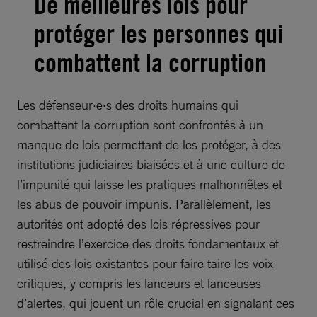
De meilleures lois pour
protéger les personnes qui
combattent la corruption
Les défenseur·e·s des droits humains qui
combattent la corruption sont confrontés à un
manque de lois permettant de les protéger, à des
institutions judiciaires biaisées et à une culture de
l’impunité qui laisse les pratiques malhonnêtes et
les abus de pouvoir impunis. Parallèlement, les
autorités ont adopté des lois répressives pour
restreindre l’exercice des droits fondamentaux et
utilisé des lois existantes pour faire taire les voix
critiques, y compris les lanceurs et lanceuses
d’alertes, qui jouent un rôle crucial en signalant ces