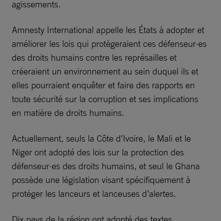
agissements.
Amnesty International appelle les États à adopter et
améliorer les lois qui protègeraient ces défenseur·es
des droits humains contre les représailles et
créeraient un environnement au sein duquel ils et
elles pourraient enquêter et faire des rapports en
toute sécurité sur la corruption et ses implications
en matière de droits humains.
Actuellement, seuls la Côte d’Ivoire, le Mali et le
Niger ont adopté des lois sur la protection des
défenseur·es des droits humains, et seul le Ghana
possède une législation visant spécifiquement à
protéger les lanceurs et lanceuses d’alertes.
Dix pays de la région ont adopté des textes