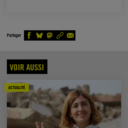
Partager
VOIR AUSSI
ACTUALITÉ