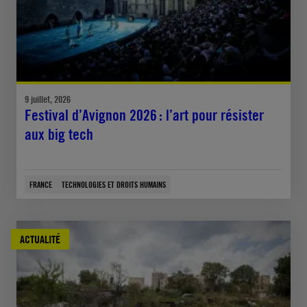
9 juillet, 2026
Festival d’Avignon 2026 : l’art pour résister
aux big tech
FRANCE
TECHNOLOGIES ET DROITS HUMAINS
ACTUALITÉ