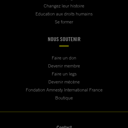
Changez leur histoire
Education aux droits humains
Se former
NOUS SOUTENIR
Faire un don
Devenir membre
Faire un legs
Devenir mécène
Fondation Amnesty International France
Boutique
Contact