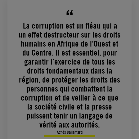
La corruption est un fléau qui a
un effet destructeur sur les droits
humains en Afrique de l’Ouest et
du Centre. Il est essentiel, pour
garantir l’exercice de tous les
droits fondamentaux dans la
région, de protéger les droits des
personnes qui combattent la
corruption et de veiller à ce que
la société civile et la presse
puissent tenir un langage de
vérité aux autorités.
Agnès Callamard