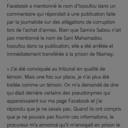
Facebook a mentionné le nom d’Issoufou dans un
commentaire qui répondait à une publication faite
par la journaliste sur des allégations de corruption
lors de l’achat d’armes. Bien que Samira Sabou n’ait
pas mentionné le nom de Sani Mahamadou
Issoufou dans sa publication, elle a été arrêtée et
immédiatement transférée à la prison de Niamey.
« J’ai été convoquée au tribunal en qualité de
témoin. Mais une fois sur place, je n’ai plus été
traitée comme un témoin. On m’a demandé de dire
qui était derrière certains des pseudonymes qui
apparaissaient sur ma page Facebook et j’ai
répondu que je ne savais pas. Quand ils ont compris
que je ne pouvais pas fournir ces informations, le
procureur m’a annoncé qu’il m’envoyait en prison le