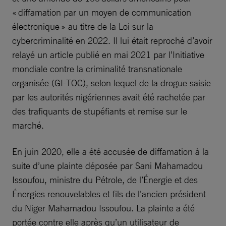
« diffamation par un moyen de communication
électronique » au titre de la Loi sur la
cybercriminalité en 2022. Il lui était reproché d’avoir
relayé un article publié en mai 2021 par l’Initiative
mondiale contre la criminalité transnationale
organisée (GI-TOC), selon lequel de la drogue saisie
par les autorités nigériennes avait été rachetée par
des trafiquants de stupéfiants et remise sur le
marché.
En juin 2020, elle a été accusée de diffamation à la
suite d’une plainte déposée par Sani Mahamadou
Issoufou, ministre du Pétrole, de l’Énergie et des
Énergies renouvelables et fils de l’ancien président
du Niger Mahamadou Issoufou. La plainte a été
portée contre elle après qu’un utilisateur de