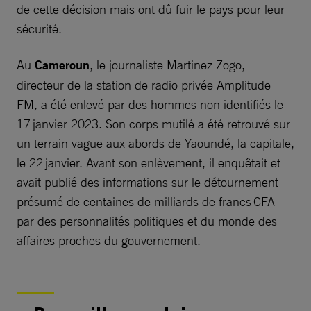
de cette décision mais ont dû fuir le pays pour leur
sécurité.
Au
Cameroun
, le journaliste Martinez Zogo,
directeur de la station de radio privée Amplitude
FM
,
a été enlevé par des hommes non identifiés le
17 janvier 2023. Son corps mutilé a été retrouvé sur
un terrain vague aux abords de Yaoundé, la capitale,
le 22 janvier. Avant son enlèvement, il enquêtait et
avait publié des informations sur le détournement
présumé de centaines de milliards de francs CFA
par des personnalités politiques et du monde des
affaires proches du gouvernement.