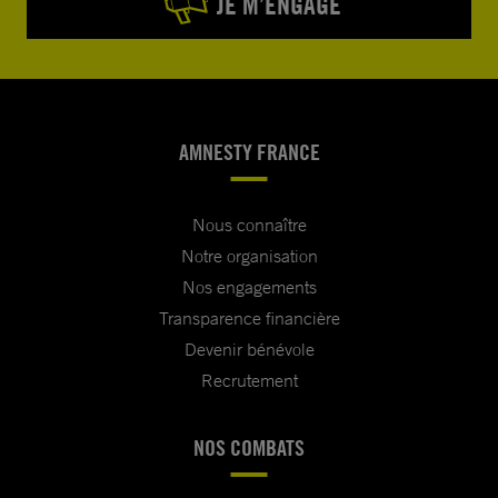
JE M’ENGAGE
AMNESTY FRANCE
Nous connaître
Notre organisation
Nos engagements
Transparence financière
Devenir bénévole
Recrutement
NOS COMBATS