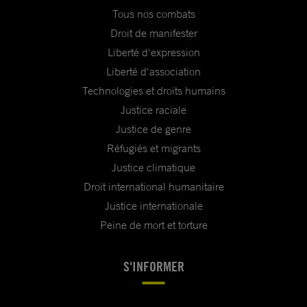
Tous nos combats
Droit de manifester
Liberté d'expression
Liberté d'association
Technologies et droits humains
Justice raciale
Justice de genre
Réfugiés et migrants
Justice climatique
Droit international humanitaire
Justice internationale
Peine de mort et torture
S'INFORMER