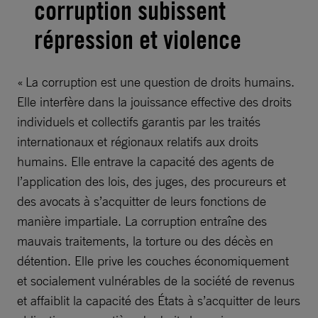
corruption subissent
répression et violence
« La corruption est une question de droits humains.
Elle interfère dans la jouissance effective des droits
individuels et collectifs garantis par les traités
internationaux et régionaux relatifs aux droits
humains. Elle entrave la capacité des agents de
l’application des lois, des juges, des procureurs et
des avocats à s’acquitter de leurs fonctions de
manière impartiale. La corruption entraîne des
mauvais traitements, la torture ou des décès en
détention. Elle prive les couches économiquement
et socialement vulnérables de la société de revenus
et affaiblit la capacité des États à s’acquitter de leurs