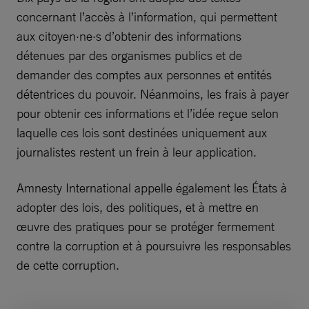
concernant l’accès à l’information, qui permettent
aux citoyen·ne·s d’obtenir des informations
détenues par des organismes publics et de
demander des comptes aux personnes et entités
détentrices du pouvoir. Néanmoins, les frais à payer
pour obtenir ces informations et l’idée reçue selon
laquelle ces lois sont destinées uniquement aux
journalistes restent un frein à leur application.
Amnesty International appelle également les États à
adopter des lois, des politiques, et à mettre en
œuvre des pratiques pour se protéger fermement
contre la corruption et à poursuivre les responsables
de cette corruption.