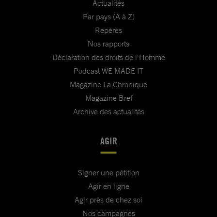
Actualités
Par pays (A à Z)
Repères
Nos rapports
Déclaration des droits de l'Homme
Podcast WE MADE IT
Magazine La Chronique
Magazine Bref
Archive des actualités
AGIR
Signer une pétition
Agir en ligne
Agir près de chez soi
Nos campagnes