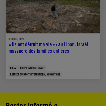
9 juillet, 2026
« Ils ont détruit ma vie » : au Liban, Israël
massacre des familles entières
LIBAN
JUSTICE INTERNATIONALE
RESPECT DU DROIT INTERNATIONAL HUMANITAIRE
Rester informé·e