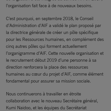
l’organisation fait face à de nouveaux besoins.
C’est pourquoi, en septembre 2018, le Conseil
d’Administration d’AIF a validé le plan proposé par
la directrice générale de créer un pôle spécifique
pour les Ressources humaines, en complément des
cinq autres pôles qui forment actuellement
l’organigramme d’AIF. Cette nouvelle organisation et
le recrutement début 2019 d’une personne à sa
direction renforcera la place des ressources
humaines au cœur du projet d’AIF, comme élément
fondamental pour assurer sa mission sociale.
Nous continuerons à travailler en étroite
collaboration avec le nouveau Secrétaire général,
Kumi Naidoo, et les équipes du Secrétariat