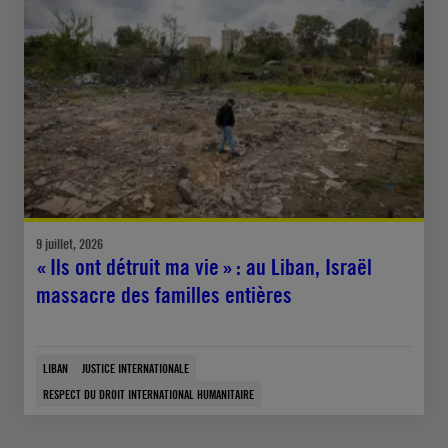
9 juillet, 2026
« Ils ont détruit ma vie » : au Liban, Israël
massacre des familles entières
LIBAN
JUSTICE INTERNATIONALE
RESPECT DU DROIT INTERNATIONAL HUMANITAIRE