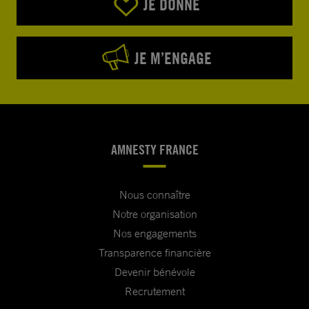
JE DONNE
JE M’ENGAGE
AMNESTY FRANCE
Nous connaître
Notre organisation
Nos engagements
Transparence financière
Devenir bénévole
Recrutement