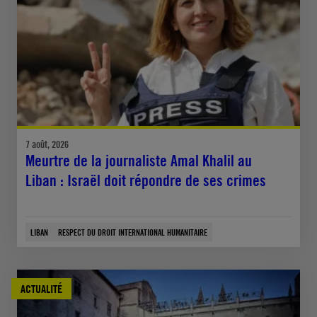
7 août, 2026
Meurtre de la journaliste Amal Khalil au
Liban : Israël doit répondre de ses crimes
LIBAN
RESPECT DU DROIT INTERNATIONAL HUMANITAIRE
ACTUALITÉ