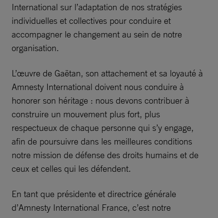
International sur l’adaptation de nos stratégies
individuelles et collectives pour conduire et
accompagner le changement au sein de notre
organisation.
L’œuvre de Gaëtan, son attachement et sa loyauté à
Amnesty International doivent nous conduire à
honorer son héritage : nous devons contribuer à
construire un mouvement plus fort, plus
respectueux de chaque personne qui s’y engage,
afin de poursuivre dans les meilleures conditions
notre mission de défense des droits humains et de
ceux et celles qui les défendent.
En tant que présidente et directrice générale
d’Amnesty International France, c’est notre