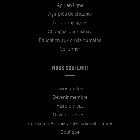
Agir en ligne
Agir près de chez soi
Nos campagnes
Changez leur histoire
Education aux droits humains
Se former
NOUS SOUTENIR
Faire un don
Devenir membre
Faire un legs
Devenir mécène
Fondation Amnesty International France
Boutique