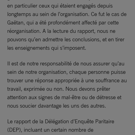
en particulier ceux qui étaient engagés depuis
longtemps au sein de l’organisation. Ce fut le cas de
Gaëtan, qui a été profondément affecté par cette
réorganisation. A la lecture du rapport, nous ne
pouvons qu’en admettre les conclusions, et en tirer
les enseignements qui s’imposent.
Il est de notre responsabilité de nous assurer qu’au
sein de notre organisation, chaque personne puisse
trouver une réponse appropriée à une souffrance au
travail, exprimée ou non. Nous devons prêter
attention aux signes de mal-être ou de détresse et
nous soucier davantage les uns des autres.
Le rapport de la Délégation d’Enquête Paritaire
(DEP), incluant un certain nombre de