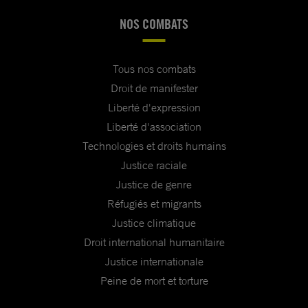
NOS COMBATS
Tous nos combats
Droit de manifester
Liberté d'expression
Liberté d'association
Technologies et droits humains
Justice raciale
Justice de genre
Réfugiés et migrants
Justice climatique
Droit international humanitaire
Justice internationale
Peine de mort et torture