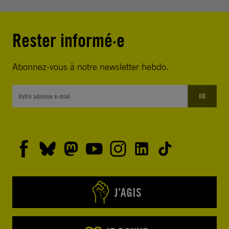
Rester informé·e
Abonnez-vous à notre newsletter hebdo.
OK
J’AGIS