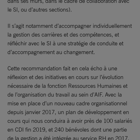
dans ses murs, dans le cadre de collaboration avec
le SI, ou d’autres sections).
Il s’agit notamment d’accompagner individuellement
la gestion des carrières et des compétences, et
réfléchir avec le SI à une stratégie de conduite et
d’accompagnement au changement.
Cette recommandation fait en cela écho à une
réflexion et des initiatives en cours sur l’évolution
nécessaire de la fonction Ressources Humaines et
de l’organisation du travail au sein d’AIF. Avec la
mise en place d’un nouveau cadre organisationnel
depuis janvier 2017, un plan de développement en
cours qui nous conduira à avoir près de 100 salariés
en CDI fin 2019, et 240 bénévoles dont une partie
de la gestion a été intégrée au service RH en 2017,