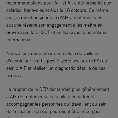
recommandations pour AIF et AI, a été présenté aux
salariés, bénévoles et élus le 16 octobre. Ce même
jour, la direction générale d’AIF a réaffirmé sans
aucune réserve son engagement à les mettre en
œuvre avec le CHSCT et en lien avec le Secrétariat
International.
Nous allons donc créer une cellule de veille et
d’écoute sur les Risques Psycho-sociaux (RPS) au
sein d’AIF et réaliser un diagnostic détaillé de ces
risques.
Le rapport de la DEP demandait plus généralement
à AIF de renforcer sa capacité à encadrer et
accompagner les personnes qui travaillent au sein
de la section, (ou qui pourraient être hébergées