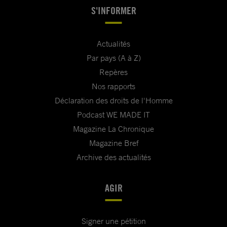
S'INFORMER
Actualités
Par pays (A à Z)
Repères
Nos rapports
Déclaration des droits de l'Homme
Podcast WE MADE IT
Magazine La Chronique
Magazine Bref
Archive des actualités
AGIR
Signer une pétition