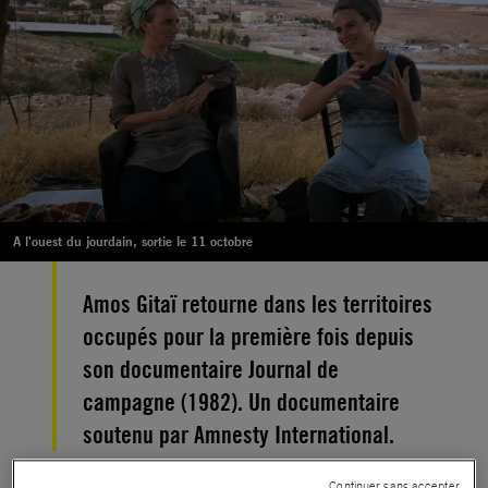
A l'ouest du jourdain, sortie le 11 octobre
Amos Gitaï retourne dans les territoires
occupés pour la première fois depuis
son documentaire Journal de
campagne (1982). Un documentaire
soutenu par Amnesty International.
Continuer sans accepter