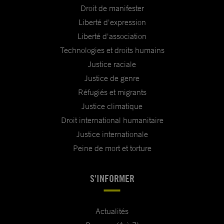
Droit de manifester
Liberté d'expression
Liberté d'association
Technologies et droits humains
Justice raciale
Justice de genre
Réfugiés et migrants
Justice climatique
Droit international humanitaire
Justice internationale
Peine de mort et torture
S'INFORMER
Actualités