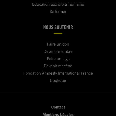
Education aux droits humains
Se former
NOUS SOUTENIR
Faire un don
Devenir membre
Faire un legs
Devenir mécène
Fondation Amnesty International France
Boutique
Contact
Mentions Légales