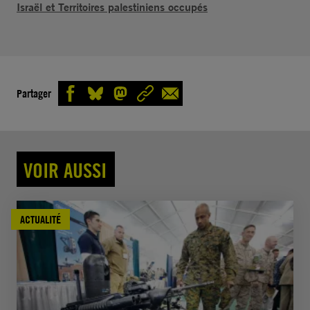
Israël et Territoires palestiniens occupés
Partager
VOIR AUSSI
ACTUALITÉ