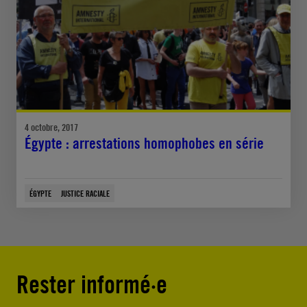
4 octobre, 2017
Égypte : arrestations homophobes en série
ÉGYPTE
JUSTICE RACIALE
Rester informé·e