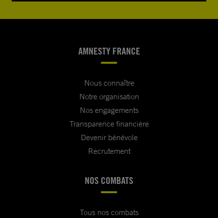
AMNESTY FRANCE
Nous connaître
Notre organisation
Nos engagements
Transparence financière
Devenir bénévole
Recrutement
NOS COMBATS
Tous nos combats