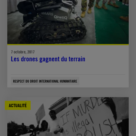
7 octobre, 2017
Les drones gagnent du terrain
RESPECT DU DROIT INTERNATIONAL HUMANITAIRE
ACTUALITÉ