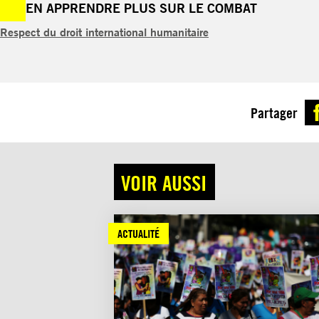
EN APPRENDRE PLUS SUR LE COMBAT
Respect du droit international humanitaire
Partager
VOIR AUSSI
ACTUALITÉ