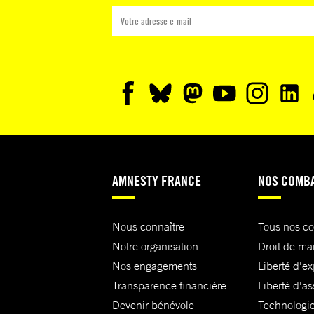
AMNESTY FRANCE
NOS COMB
Nous connaître
Tous nos c
Notre organisation
Droit de ma
Nos engagements
Liberté d'e
Transparence financière
Liberté d'as
Devenir bénévole
Technologie