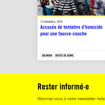
12 novembre, 2018
Accusée de tentative d’homicide
pour une fausse-couche
SALVADOR
JUSTICE DE GENRE
Rester informé·e
Abonnez-vous à notre newsletter heb