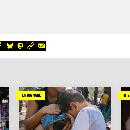
TÉMOIGNAGE
TRI