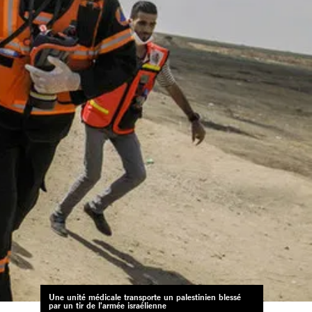
Une unité médicale transporte un palestinien blessé
par un tir de l'armée israélienne