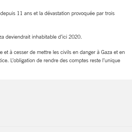
depuis 11 ans et la dévastation provoquée par trois
a deviendrait inhabitable d’ici 2020.
 et à cesser de mettre les civils en danger à Gaza et en
stice. L’obligation de rendre des comptes reste l’unique