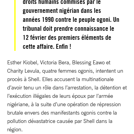
droits humains commises par le
gouvernement nigérian dans les
années 1990 contre le peuple ogoni. Un
tribunal doit prendre connaissance le
12 février des premiers éléments de
cette affaire. Enfin !
Esther Kiobel, Victoria Bera, Blessing Eawo et
Charity Levula, quatre femmes ogonis, intentent un
procès à Shell. Elles accusent la multinationale
d’avoir tenu un rôle dans l’arrestation, la détention et
l’exécution illégales de leurs époux par l’armée
nigériane, à la suite d’une opération de répression
brutale envers des manifestants ogonis contre la
pollution dévastatrice causée par Shell dans la
région.