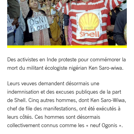
Des activistes en Inde proteste pour commémorer la
mort du militant écologiste nigérian Ken Saro-wiwa.
Leurs veuves demandent désormais une
indemnisation et des excuses publiques de la part
de Shell. Cinq autres hommes, dont Ken Saro-Wiwa,
chef de file des manifestations, ont été exécutés à
leurs côtés. Ces hommes sont désormais
collectivement connus comme les « neuf Ogonis ».