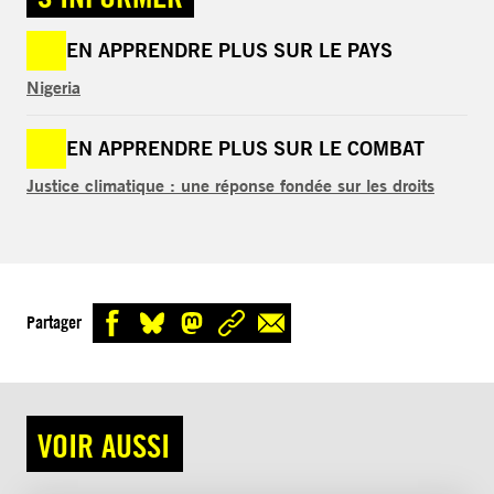
EN APPRENDRE PLUS SUR LE PAYS
Nigeria
EN APPRENDRE PLUS SUR LE COMBAT
Justice climatique : une réponse fondée sur les droits
Partager
VOIR AUSSI