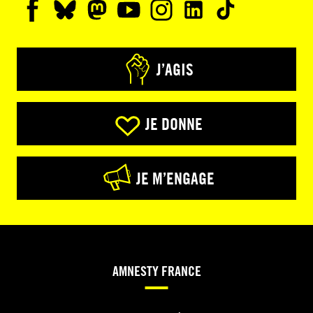
J’AGIS
JE DONNE
JE M’ENGAGE
AMNESTY FRANCE