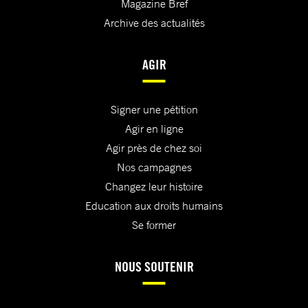
Magazine Bref
Archive des actualités
AGIR
Signer une pétition
Agir en ligne
Agir près de chez soi
Nos campagnes
Changez leur histoire
Education aux droits humains
Se former
NOUS SOUTENIR