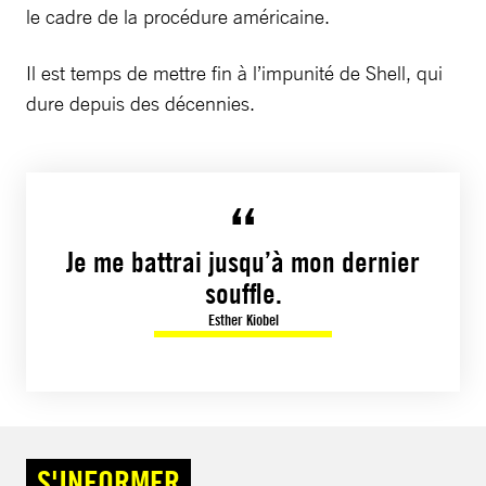
le cadre de la procédure américaine.
Il est temps de mettre fin à l’impunité de Shell, qui
dure depuis des décennies.
Je me battrai jusqu’à mon dernier
souffle.
Esther Kiobel
S'INFORMER