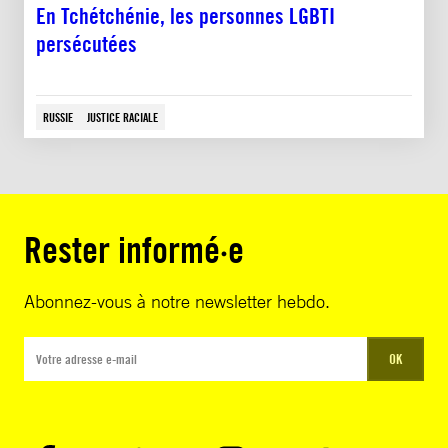
En Tchétchénie, les personnes LGBTI
persécutées
RUSSIE
JUSTICE RACIALE
Rester informé·e
Abonnez-vous à notre newsletter hebdo.
OK