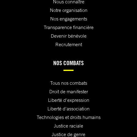
Nous connaître
Notre organisation
Nos engagements
Transparence financière
Devenir bénévole
Recrutement
NOS COMBATS
Tous nos combats
Droit de manifester
Liberté d'expression
Liberté d'association
Technologies et droits humains
Justice raciale
Justice de genre