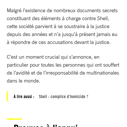
Malgré l’existence de nombreux documents secrets
constituant des éléments à charge contre Shell,
cette société parvient à se soustraire à la justice
depuis des années et n’a jusqu’à présent jamais eu
à répondre de ces accusations devant la justice.
C’est un moment crucial qui s’annonce, en
particulier pour toutes les personnes qui ont souffert
de l’avidité et de l’irresponsabilité de multinationales
dans le monde.
À lire aussi :
Shell : complice d’homicide ?