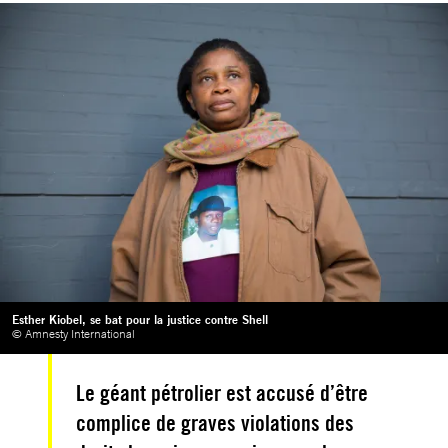
Esther Kiobel, se bat pour la justice contre Shell
© Amnesty International
Le géant pétrolier est accusé d’être
complice de graves violations des