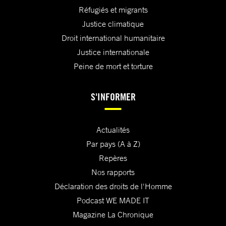
Réfugiés et migrants
Justice climatique
Droit international humanitaire
Justice internationale
Peine de mort et torture
S'INFORMER
Actualités
Par pays (A à Z)
Repères
Nos rapports
Déclaration des droits de l'Homme
Podcast WE MADE IT
Magazine La Chronique