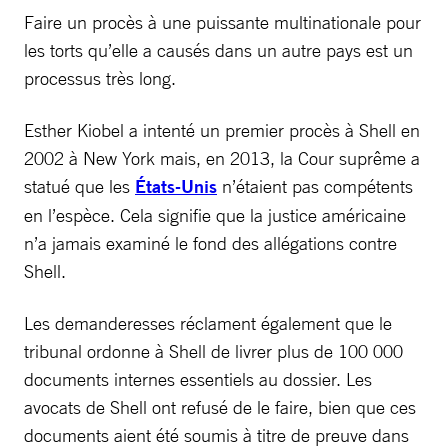
Faire un procès à une puissante multinationale pour
les torts qu’elle a causés dans un autre pays est un
processus très long.
Esther Kiobel a intenté un premier procès à Shell en
2002 à New York mais, en 2013, la Cour suprême a
statué que les
États-Unis
n’étaient pas compétents
en l’espèce. Cela signifie que la justice américaine
n’a jamais examiné le fond des allégations contre
Shell.
Les demanderesses réclament également que le
tribunal ordonne à Shell de livrer plus de 100 000
documents internes essentiels au dossier. Les
avocats de Shell ont refusé de le faire, bien que ces
documents aient été soumis à titre de preuve dans