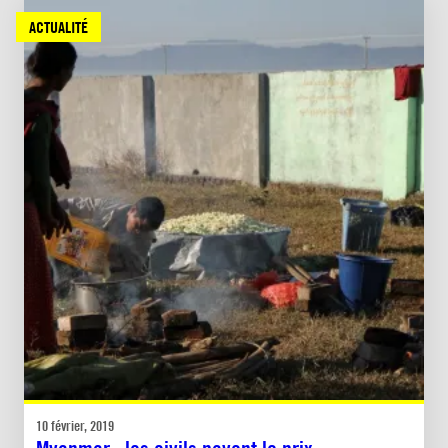
ACTUALITÉ
10 février, 2019