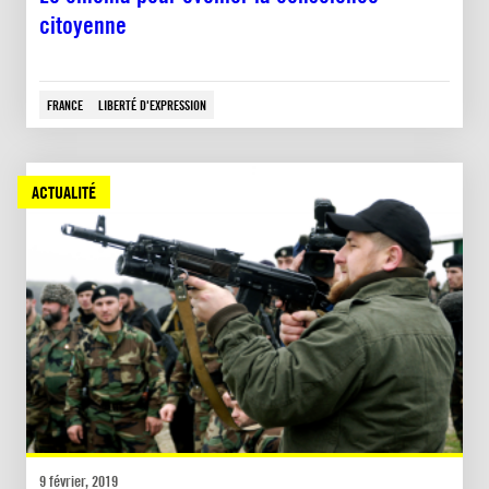
citoyenne
FRANCE
LIBERTÉ D'EXPRESSION
ACTUALITÉ
9 février, 2019