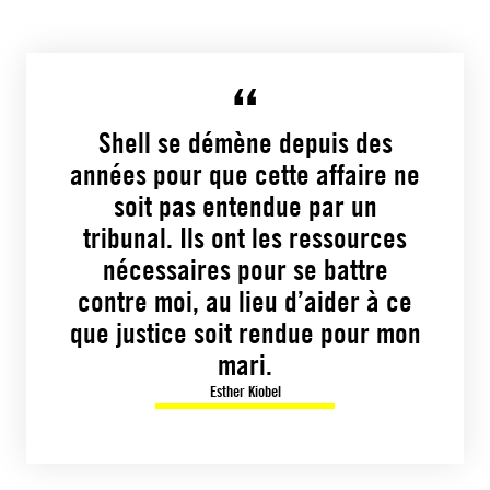
Shell se démène depuis des
années pour que cette affaire ne
soit pas entendue par un
tribunal. Ils ont les ressources
nécessaires pour se battre
contre moi, au lieu d’aider à ce
que justice soit rendue pour mon
mari.
Esther Kiobel