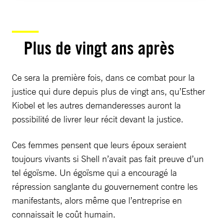
Plus de vingt ans après
Ce sera la première fois, dans ce combat pour la
justice qui dure depuis plus de vingt ans, qu’Esther
Kiobel et les autres demanderesses auront la
possibilité de livrer leur récit devant la justice.
Ces femmes pensent que leurs époux seraient
toujours vivants si Shell n’avait pas fait preuve d’un
tel égoïsme. Un égoïsme qui a encouragé la
répression sanglante du gouvernement contre les
manifestants, alors même que l’entreprise en
connaissait le coût humain.