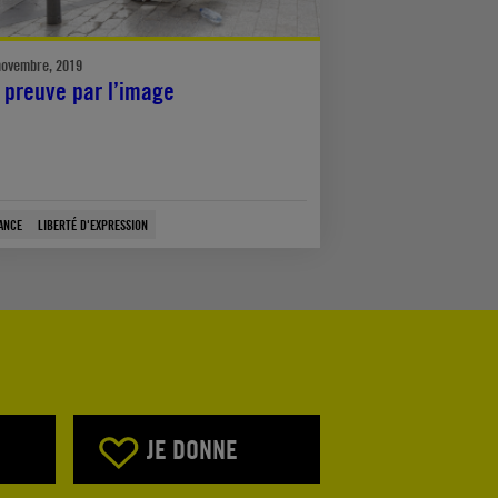
novembre, 2019
 preuve par l’image
ANCE
LIBERTÉ D'EXPRESSION
JE DONNE