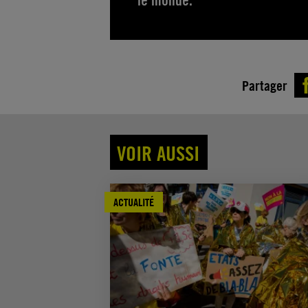
le monde.
Partager
VOIR AUSSI
ACTUALITÉ