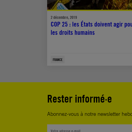
2 décembre, 2019
COP 25 : les États doivent agir po
les droits humains
FRANCE
Rester informé·e
Abonnez-vous à notre newsletter heb