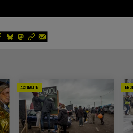
ACTUALITÉ
ENQ