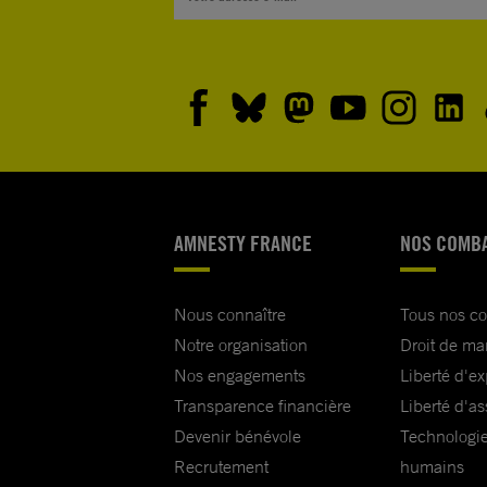
AMNESTY FRANCE
NOS COMB
Nous connaître
Tous nos c
Notre organisation
Droit de ma
Nos engagements
Liberté d'e
Transparence financière
Liberté d'as
Devenir bénévole
Technologie
Recrutement
humains