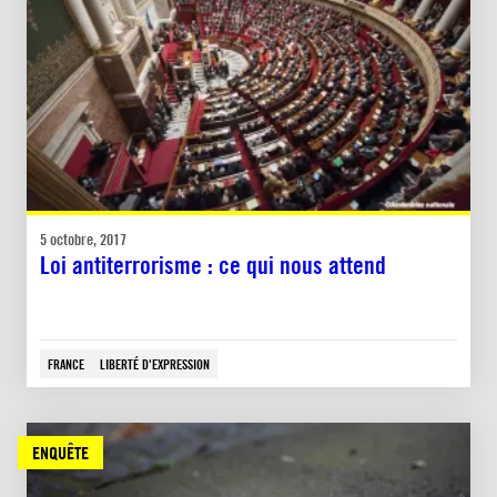
5 octobre, 2017
Loi antiterrorisme : ce qui nous attend
FRANCE
LIBERTÉ D'EXPRESSION
ENQUÊTE