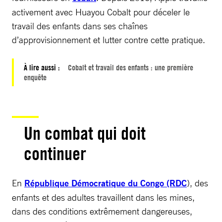
activement avec Huayou Cobalt pour déceler le
travail des enfants dans ses chaînes
d’approvisionnement et lutter contre cette pratique.
À lire aussi :
Cobalt et travail des enfants : une première
enquête
Un combat qui doit
continuer
En
République Démocratique du Congo (RDC
), des
enfants et des adultes travaillent dans les mines,
dans des conditions extrêmement dangereuses,