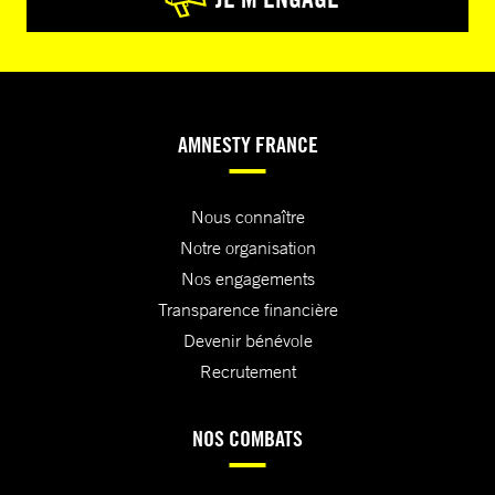
AMNESTY FRANCE
Nous connaître
Notre organisation
Nos engagements
Transparence financière
Devenir bénévole
Recrutement
NOS COMBATS