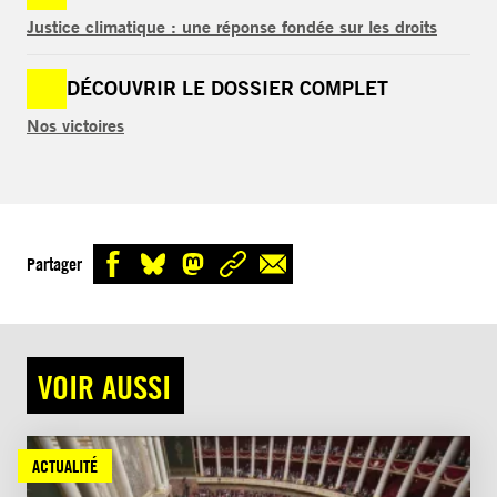
Justice climatique : une réponse fondée sur les droits
DÉCOUVRIR LE DOSSIER COMPLET
Nos victoires
Partager
VOIR AUSSI
ACTUALITÉ