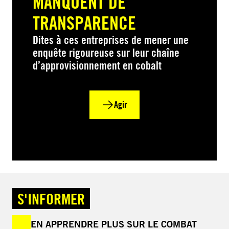
MANQUENT DE
TRANSPARENCE
Dites à ces entreprises de mener une
enquête rigoureuse sur leur chaîne
d’approvisionnement en cobalt
Agir
S'INFORMER
EN APPRENDRE PLUS SUR LE COMBAT