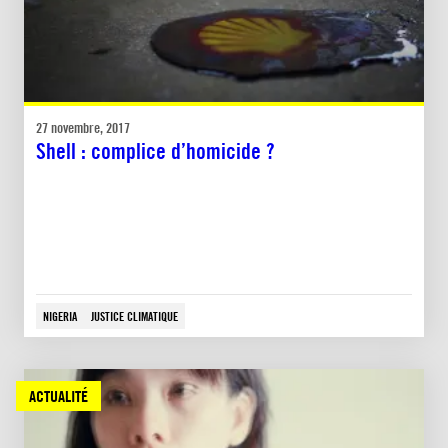
27 novembre, 2017
Shell : complice d’homicide ?
NIGERIA
JUSTICE CLIMATIQUE
ACTUALITÉ