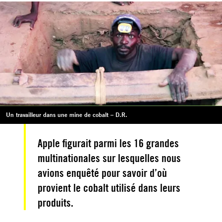
Un travailleur dans une mine de cobalt – D.R.
Apple figurait parmi les 16 grandes
multinationales sur lesquelles nous
avions enquêté pour savoir d’où
provient le cobalt utilisé dans leurs
produits.