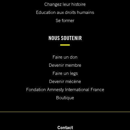
Changez leur histoire
Education aux droits humains
Se former
NOUS SOUTENIR
Faire un don
Devenir membre
Faire un legs
Devenir mécène
Fondation Amnesty International France
Boutique
Contact