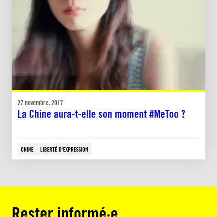
27 novembre, 2017
La Chine aura-t-elle son moment #MeToo ?
CHINE
LIBERTÉ D'EXPRESSION
Rester informé·e