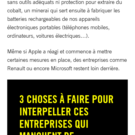
sans outils adéquats ni protection pour extraire du
cobalt, un minerai qui sert ensuite à fabriquer les
batteries rechargeables de nos appareils
électroniques portables (téléphones mobiles,
ordinateurs, voitures électriques…).
Même si Apple a réagi et commence à mettre
certaines mesures en place, des entreprises comme
Renault ou encore Microsoft restent loin derrière.
3 CHOSES À FAIRE POUR
INTERPELLER CES
ENTREPRISES QUI