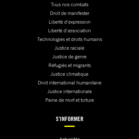
Tous nos combats
Droit de manifester
Liberté d'expression
Liberté d'association
Technologies et droits humains
Justice raciale
Justice de genre
Réfugiés et migrants
Justice climatique
Droit international humanitaire
Justice internationale
Peine de mort et torture
S'INFORMER