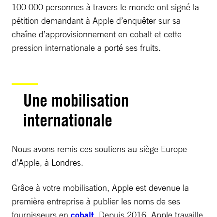
100 000 personnes à travers le monde ont signé la
pétition demandant à Apple d’enquêter sur sa
chaîne d’approvisionnement en cobalt et cette
pression internationale a porté ses fruits.
Une mobilisation
internationale
Nous avons remis ces soutiens au siège Europe
d’Apple, à Londres.
Grâce à votre mobilisation, Apple est devenue la
première entreprise à publier les noms de ses
fournisseurs en
cobalt
. Depuis 2016, Apple travaille