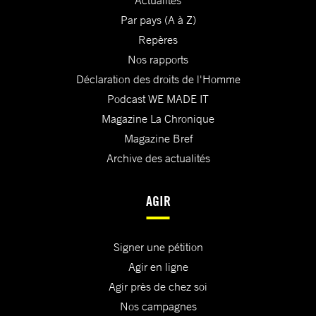
Actualités
Par pays (A à Z)
Repères
Nos rapports
Déclaration des droits de l'Homme
Podcast WE MADE IT
Magazine La Chronique
Magazine Bref
Archive des actualités
AGIR
Signer une pétition
Agir en ligne
Agir près de chez soi
Nos campagnes