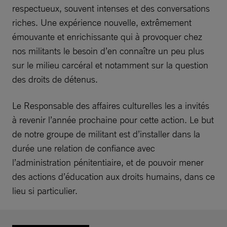
respectueux, souvent intenses et des conversations
riches. Une expérience nouvelle, extrêmement
émouvante et enrichissante qui à provoquer chez
nos militants le besoin d’en connaître un peu plus
sur le milieu carcéral et notamment sur la question
des droits de détenus.
Le Responsable des affaires culturelles les a invités
à revenir l’année prochaine pour cette action. Le but
de notre groupe de militant est d’installer dans la
durée une relation de confiance avec
l’administration pénitentiaire, et de pouvoir mener
des actions d’éducation aux droits humains, dans ce
lieu si particulier.