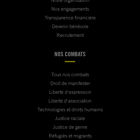
Notre organisation
Nos engagements
Transparence financière
Devenir bénévole
Recrutement
NOS COMBATS
Tous nos combats
Droit de manifester
Liberté d'expression
Liberté d'association
Technologies et droits humains
Justice raciale
Justice de genre
Réfugiés et migrants