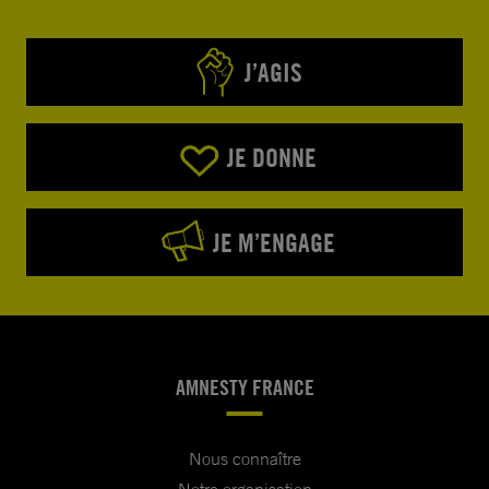
J’AGIS
JE DONNE
JE M’ENGAGE
AMNESTY FRANCE
Nous connaître