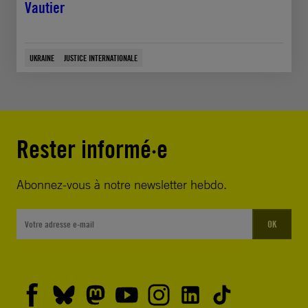
Vautier
UKRAINE
JUSTICE INTERNATIONALE
Rester informé·e
Abonnez-vous à notre newsletter hebdo.
OK