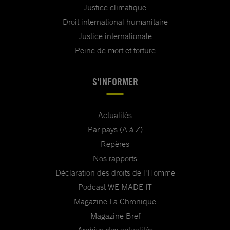
Justice climatique
Droit international humanitaire
Justice internationale
Peine de mort et torture
S'INFORMER
Actualités
Par pays (A à Z)
Repères
Nos rapports
Déclaration des droits de l'Homme
Podcast WE MADE IT
Magazine La Chronique
Magazine Bref