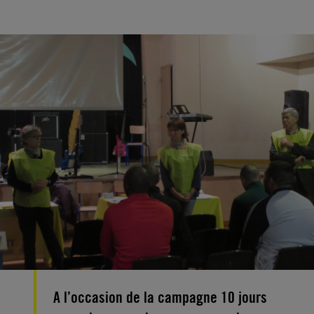
A l’occasion de la campagne 10 jours