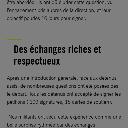
être abordée. Ils ont dû éluder cette question, vu
l’engagement pris auprès de la direction, et leur
objectif pourles 10 jours pour signer.
Des échanges riches et
respectueux
Après une introduction générale, face aux détenus
assis, de nombreuses questions ont été posées dès
le départ. Tous les détenus ont accepté de signer les
pétitions ( 199 signatures, 15 cartes de soutien).
Nos militants ont vécu cette expérience comme une
belle surprise rythmée par des échanges