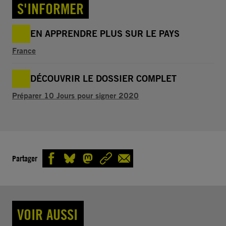
S'INFORMER
EN APPRENDRE PLUS SUR LE PAYS
France
DÉCOUVRIR LE DOSSIER COMPLET
Préparer 10 Jours pour signer 2020
Partager
VOIR AUSSI