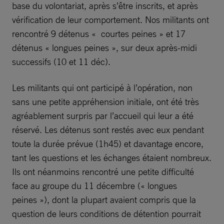
base du volontariat, après s’être inscrits, et après
vérification de leur comportement. Nos militants ont
rencontré 9 détenus « courtes peines » et 17
détenus « longues peines », sur deux après-midi
successifs (10 et 11 déc).
Les militants qui ont participé à l’opération, non
sans une petite appréhension initiale, ont été très
agréablement surpris par l’accueil qui leur a été
réservé. Les détenus sont restés avec eux pendant
toute la durée prévue (1h45) et davantage encore,
tant les questions et les échanges étaient nombreux.
Ils ont néanmoins rencontré une petite difficulté
face au groupe du 11 décembre (« longues
peines »), dont la plupart avaient compris que la
question de leurs conditions de détention pourrait