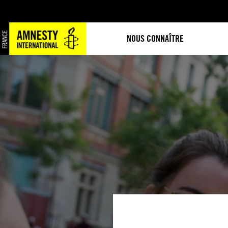
NOUS CONNAÎTRE