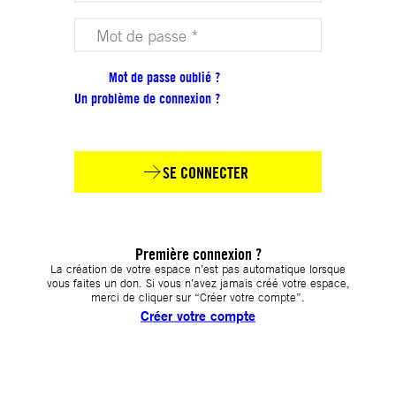
Votre mot de passe (obligatoire)
Mot de passe oublié ?
Un problème de connexion ?
SE CONNECTER
Première connexion ?
La création de votre espace n’est pas automatique lorsque
vous faites un don. Si vous n’avez jamais créé votre espace,
merci de cliquer sur “Créer votre compte”.
Créer votre compte