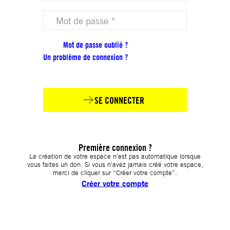
Votre mot de passe (obligatoire)
Mot de passe oublié ?
Un problème de connexion ?
SE CONNECTER
Première connexion ?
La création de votre espace n’est pas automatique lorsque
vous faites un don. Si vous n’avez jamais créé votre espace,
merci de cliquer sur “Créer votre compte”.
Créer votre compte