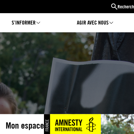
Recherch
S’INFORMER
AGIR AVEC NOUS
Mon espace