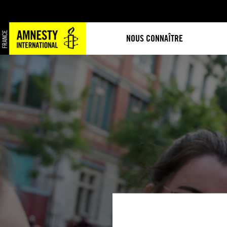
NOUS CONNAÎTRE