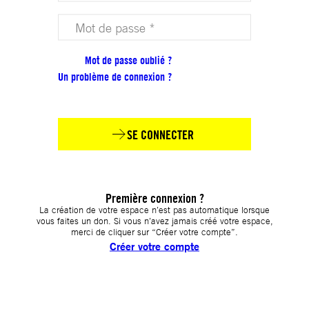
Votre mot de passe (obligatoire)
Mot de passe oublié ?
Un problème de connexion ?
SE CONNECTER
Première connexion ?
La création de votre espace n’est pas automatique lorsque
vous faites un don. Si vous n’avez jamais créé votre espace,
merci de cliquer sur “Créer votre compte”.
Créer votre compte