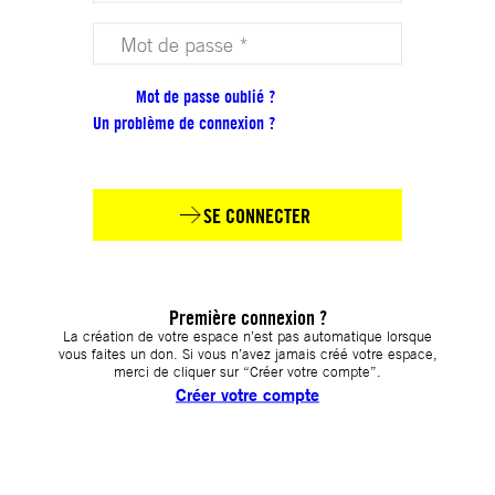
Votre mot de passe (obligatoire)
Mot de passe oublié ?
Un problème de connexion ?
SE CONNECTER
Première connexion ?
La création de votre espace n’est pas automatique lorsque
vous faites un don. Si vous n’avez jamais créé votre espace,
merci de cliquer sur “Créer votre compte”.
Créer votre compte