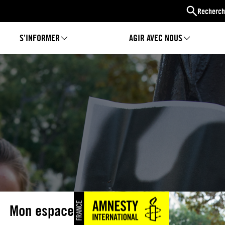
Recherch
S’INFORMER
AGIR AVEC NOUS
Mon espace