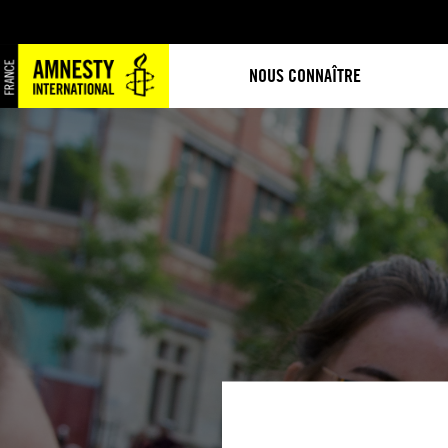
NOUS CONNAÎTRE