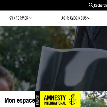
Recherch
S’INFORMER
AGIR AVEC NOUS
Mon espace