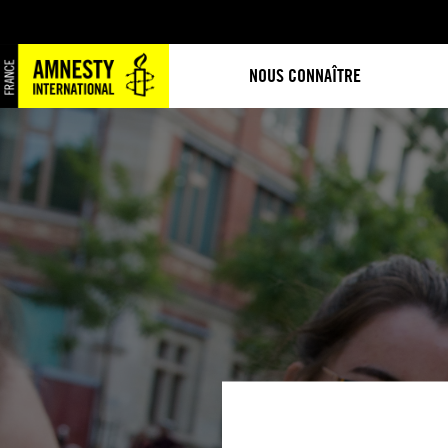
NOUS CONNAÎTRE