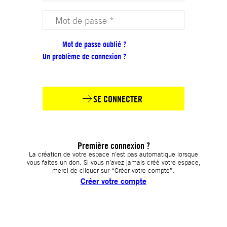
Votre mot de passe (obligatoire)
Mot de passe oublié ?
Un problème de connexion ?
SE CONNECTER
Première connexion ?
La création de votre espace n’est pas automatique lorsque
vous faites un don. Si vous n’avez jamais créé votre espace,
merci de cliquer sur “Créer votre compte”.
Créer votre compte