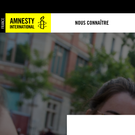
NOUS CONNAÎTRE