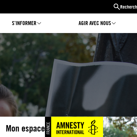
Recherch
S’INFORMER
AGIR AVEC NOUS
Mon espace