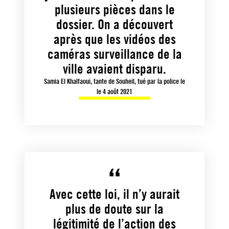
plusieurs pièces dans le
dossier. On a découvert
après que les vidéos des
caméras surveillance de la
ville avaient disparu.
Samia El Khalfaoui, tante de Souheil, tué par la police le
le 4 août 2021
Avec cette loi, il n’y aurait
plus de doute sur la
légitimité de l’action des