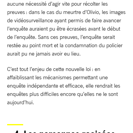
aucune nécessité d’agir vite pour récolter les
preuves : dans le cas du meurtre d’Olivio, les images
de vidéosurveillance ayant permis de faire avancer
l’enquête auraient pu être écrasées avant le début
de l’enquête. Sans ces preuves, l’enquête serait
restée au point mort et la condamnation du policier
aurait pu ne jamais avoir eu lieu.
C’est tout l’enjeu de cette nouvelle loi : en
affaiblissant les mécanismes permettant une
enquête indépendante et efficace, elle rendrait les
enquêtes plus difficiles encore qu’elles ne le sont
aujourd’hui.