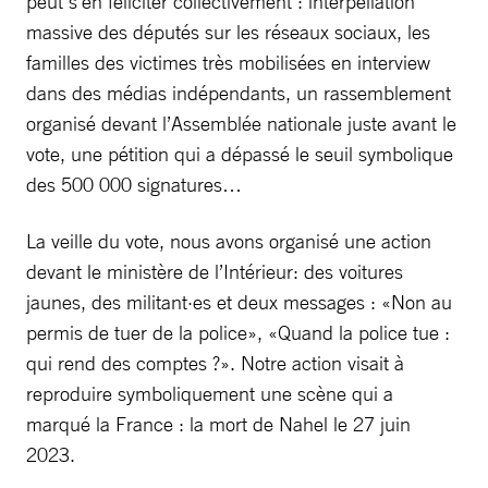
peut s’en féliciter collectivement : interpellation
massive des députés sur les réseaux sociaux, les
familles des victimes très mobilisées en interview
dans des médias indépendants, un rassemblement
organisé devant l’Assemblée nationale juste avant le
vote, une pétition qui a dépassé le seuil symbolique
des 500 000 signatures…
La veille du vote, nous avons organisé une action
devant le ministère de l’Intérieur: des voitures
jaunes, des militant·es et deux messages : «Non au
permis de tuer de la police», «Quand la police tue :
qui rend des comptes ?». Notre action visait à
reproduire symboliquement une scène qui a
marqué la France : la mort de Nahel le 27 juin
2023.