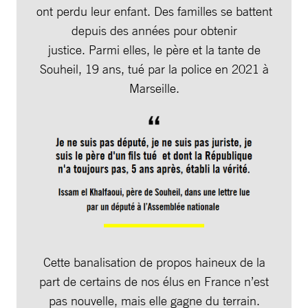
ont perdu leur enfant. Des familles se battent
depuis des années pour obtenir
justice. Parmi elles, le père et la tante de
Souheil, 19 ans, tué par la police en 2021 à
Marseille.
Cette banalisation de propos haineux de la
part de certains de nos élus en France n’est
pas nouvelle, mais elle gagne du terrain.