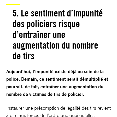
5. Le sentiment d’impunité
des policiers risque
d’entraîner une
augmentation du nombre
de tirs
Aujourd’hui, l’impunité existe déjà au sein de la
police. Demain, ce sentiment serait démultiplié et
pourrait, de fait, entraîner une augmentation du
nombre de victimes de tirs de policier.
Instaurer une présomption de légalité des tirs revient
à dire aux forces de l’ordre que quoi qu’elles