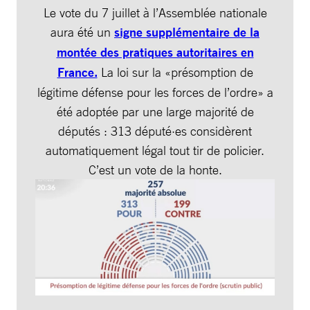
Le vote du 7 juillet à l’Assemblée nationale
aura été un
signe supplémentaire de la
montée des pratiques autoritaires en
France.
La loi sur la «présomption de
légitime défense pour les forces de l’ordre» a
été adoptée par une large majorité de
députés : 313 député·es considèrent
automatiquement légal tout tir de policier.
C’est un vote de la honte.