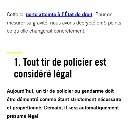
Cette loi
porte atteinte à l’État de droit
. Pour en
mesurer sa gravité, nous avons décrypté en 5 points
ce qu’elle changerait concrètement.
1. Tout tir de policier est
considéré légal
Aujourd’hui, un tir de policier ou gendarme doit
être démontré comme étant strictement nécessaire
et proportionné. Demain, il sera automatiquement
présumé légal
.