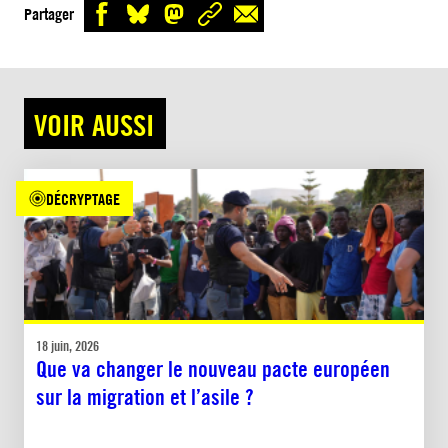
Partager
VOIR AUSSI
DÉCRYPTAGE
18 juin, 2026
Que va changer le nouveau pacte européen
sur la migration et l’asile ?