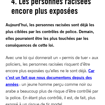
4. Les personnes racisées
encore plus exposées
Aujourd’hui, les personnes racisées sont déjà les
plus ciblées par les contrôles de police. Demain,
elles pourraient être les plus touchées par les
conséquences de cette loi.
Avec une loi qui donnerait un « permis de tuer » aux
policiers, les personnes racisées risquent d’être
encore plus exposées qu’elles ne le sont déjà.
Car
c’est un fait que nous documentons depuis des
années
: un jeune homme perçu comme noir ou
arabe a beaucoup plus de risque d’être contrôlé par
la police. En étant plus contrôlé, il est, de fait, plus
exposé à un risque de tir mortel.