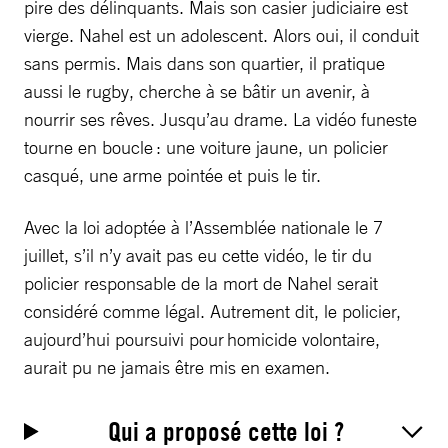
pire des délinquants. Mais son casier judiciaire est
vierge. Nahel est un adolescent. Alors oui, il conduit
sans permis. Mais dans son quartier, il pratique
aussi le rugby, cherche à se bâtir un avenir, à
nourrir ses rêves. Jusqu’au drame. La vidéo funeste
tourne en boucle : une voiture jaune, un policier
casqué, une arme pointée et puis le tir.
Avec la loi adoptée à l’Assemblée nationale le 7
juillet, s’il n’y avait pas eu cette vidéo, le tir du
policier responsable de la mort de Nahel serait
considéré comme légal. Autrement dit, le policier,
aujourd’hui poursuivi pour homicide volontaire,
aurait pu ne jamais être mis en examen.
Qui a proposé cette loi ?