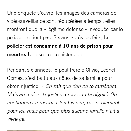
Une enquête s’ouvre, les images des caméras de
vidéosurveillance sont récupérées à temps : elles
montrent que la « légitime défense » invoquée par le
policier ne tient pas. Six ans après les faits,
le
policier est condamné à 10 ans de prison pour
meurtre.
Une sentence historique.
Pendant six années, le petit frère d’Olivio, Leonel
Gomes, s’est battu aux côtés de sa famille pour
obtenir justice. «
On sait que rien ne te ramènera.
Mais au moins, la justice a reconnu ta dignité.
On
continuera de raconter ton histoire, pas seulement
pour toi, mais pour que plus aucune famille n’ait à
vivre ça
. »