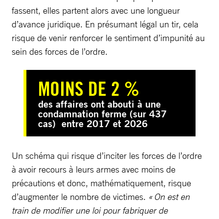
fassent, elles partent alors avec une longueur
d’avance juridique. En présumant légal un tir, cela
risque de venir renforcer le sentiment d’impunité au
sein des forces de l’ordre.
MOINS DE 2 %
des affaires ont abouti à une
condamnation ferme (sur 437
cas) entre 2017 et 2026
Un schéma qui risque d’inciter les forces de l’ordre
à avoir recours à leurs armes avec moins de
précautions et donc, mathématiquement, risque
d’augmenter le nombre de victimes.
« On est en
train de modifier une loi pour fabriquer de