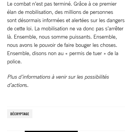
Le combat n’est pas terminé. Grâce à ce premier
élan de mobilisation, des millions de personnes
sont désormais informées et alertées sur les dangers
de cette loi. La mobilisation ne va donc pas s’arrêter
là. Ensemble, nous somme puissants. Ensemble,
nous avons le pouvoir de faire bouger les choses.
Ensemble, disons non au « permis de tuer » de la
police.
Plus d’informations à venir sur les possibilités
d’action
s.
DÉCRYPTAGE