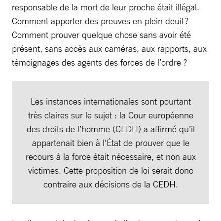
responsable de la mort de leur proche était illégal.
Comment apporter des preuves en plein deuil ?
Comment prouver quelque chose sans avoir été
présent, sans accès aux caméras, aux rapports, aux
témoignages des agents des forces de l’ordre ?
Les instances internationales sont pourtant
très claires sur le sujet : la Cour européenne
des droits de l’homme (CEDH) a affirmé qu’il
appartenait bien à l’État de prouver que le
recours à la force était nécessaire, et non aux
victimes. Cette proposition de loi serait donc
contraire aux décisions de la CEDH.