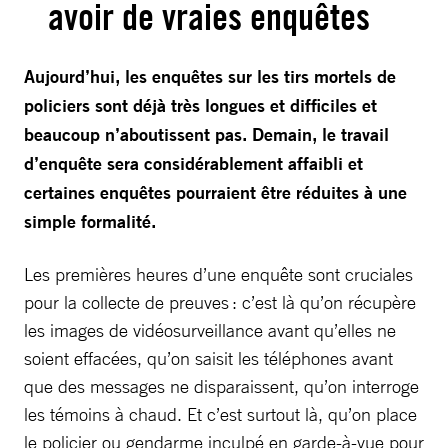
avoir de vraies enquêtes
Aujourd’hui, les enquêtes sur les tirs mortels de
policiers sont déjà très longues et difficiles et
beaucoup n’aboutissent pas.
Demain, le travail
d’enquête sera considérablement affaibli et
certaines enquêtes pourraient être réduites à une
simple formalité.
Les premières heures d’une enquête sont cruciales
pour la collecte de preuves : c’est là qu’on récupère
les images de vidéosurveillance avant qu’elles ne
soient effacées, qu’on saisit les téléphones avant
que des messages ne disparaissent, qu’on interroge
les témoins à chaud. Et c’est surtout là, qu’on place
le policier ou gendarme inculpé en garde-à-vue pour