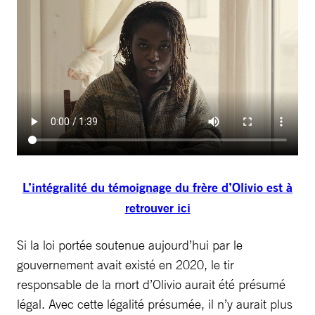
L’intégralité du témoignage du frère d’Olivio est à
retrouver ici
Si la loi portée soutenue aujourd’hui par le
gouvernement avait existé en 2020, le tir
responsable de la mort d’Olivio aurait été présumé
légal. Avec cette légalité présumée, il n’y aurait plus