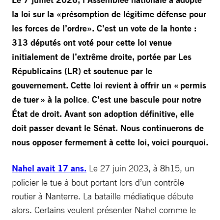
la loi sur la «présomption de légitime défense pour
les forces de l’ordre». C’est un vote de la honte :
313 députés ont voté pour cette loi venue
initialement de l’extrême droite, portée par Les
Républicains (LR) et soutenue par le
gouvernement. Cette loi revient à offrir un « permis
de tuer » à la police
.
C’est une bascule pour notre
État de droit. Avant son adoption définitive, elle
doit passer devant le Sénat. Nous continuerons de
nous opposer fermement à cette loi, voici pourquoi.
Nahel avait 17 ans.
Le 27 juin 2023, à 8h15, un
policier le tue à bout portant lors d’un contrôle
routier à Nanterre. La bataille médiatique débute
alors. Certains veulent présenter Nahel comme le