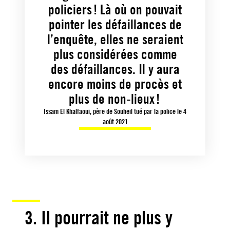
policiers ! Là où on pouvait
pointer les défaillances de
l’enquête, elles ne seraient
plus considérées comme
des défaillances. Il y aura
encore moins de procès et
plus de non-lieux !
Issam El Khalfaoui, père de Souheil tué par la police le 4
août 2021
3. Il pourrait ne plus y