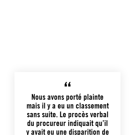
Nous avons porté plainte
mais il y a eu un classement
sans suite. Le procès verbal
du procureur indiquait qu’il
y avait eu une disparition de