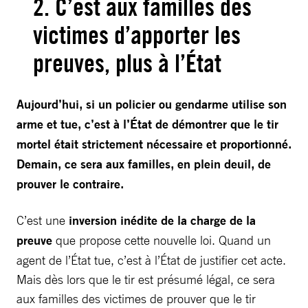
2. C’est aux familles des
victimes d’apporter les
preuves, plus à l’État
Aujourd’hui, si un policier ou gendarme utilise son
arme et tue, c’est à l’État de démontrer que le tir
mortel était strictement nécessaire et proportionné.
Demain, ce sera aux familles, en plein deuil, de
prouver le contraire.
C’est une
inversion inédite de la charge de la
preuve
que propose cette nouvelle loi. Quand un
agent de l’État tue, c’est à l’État de justifier cet acte.
Mais dès lors que le tir est présumé légal, ce sera
aux familles des victimes de prouver que le tir