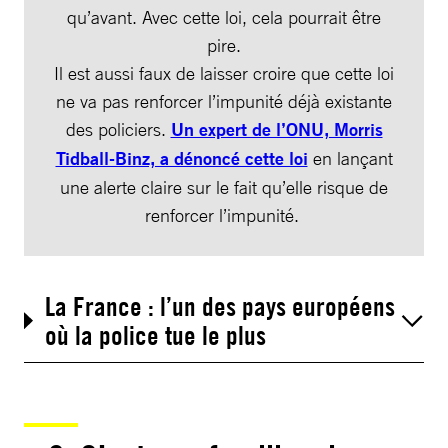
qu’avant. Avec cette loi, cela pourrait être
pire.
Il est aussi faux de laisser croire que cette loi
ne va pas renforcer l’impunité déjà existante
des policiers.
Un expert de l’ONU, Morris
Tidball-Binz, a dénoncé cette loi
en lançant
une alerte claire sur le fait qu’elle risque de
renforcer l’impunité.
La France : l’un des pays européens
où la police tue le plus