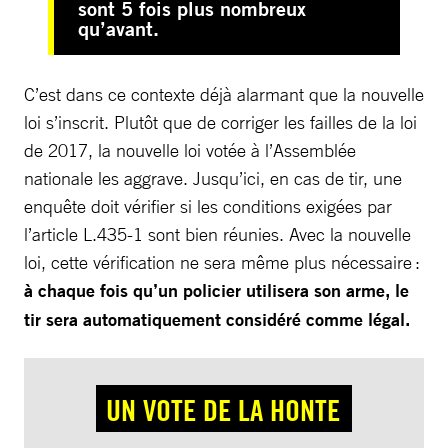
sont 5 fois plus nombreux
qu’avant.
C’est dans ce contexte déjà alarmant que la nouvelle
loi s’inscrit. Plutôt que de corriger les failles de la loi
de 2017, la nouvelle loi votée à l’Assemblée
nationale les aggrave. Jusqu’ici, en cas de tir, une
enquête doit vérifier si les conditions exigées par
l’article L.435-1 sont bien réunies. Avec la nouvelle
loi, cette vérification ne sera même plus nécessaire :
à chaque fois qu’un policier utilisera son arme, le
tir sera automatiquement considéré comme légal.
UN VOTE DE LA HONTE