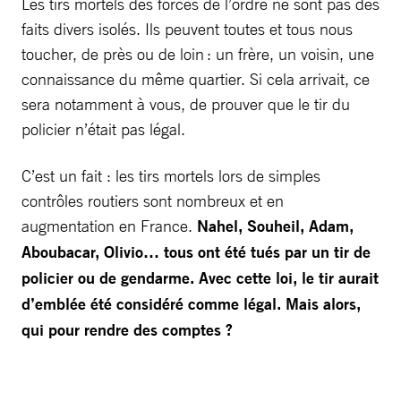
Les tirs mortels des forces de l’ordre ne sont pas des
faits divers isolés. Ils peuvent toutes et tous nous
toucher, de près ou de loin : un frère, un voisin, une
connaissance du même quartier. Si cela arrivait, ce
sera notamment à vous, de prouver que le tir du
policier n’était pas légal.
C’est un fait : les tirs mortels lors de simples
contrôles routiers sont nombreux et en
augmentation en France.
Nahel, Souheil, Adam,
Aboubacar, Olivio… tous ont été tués par un tir de
policier ou de gendarme. Avec cette loi, le tir aurait
d’emblée été considéré comme légal. Mais alors,
qui pour rendre des comptes ?