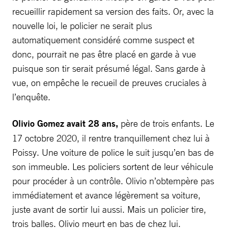
recueillir rapidement sa version des faits. Or, avec la
nouvelle loi, le policier ne serait plus
automatiquement considéré comme suspect et
donc, pourrait ne pas être placé en garde à vue
puisque son tir serait présumé légal. Sans garde à
vue, on empêche le recueil de preuves cruciales à
l’enquête.
Olivio Gomez avait 28 ans,
père de trois enfants. Le
17 octobre 2020, il rentre tranquillement chez lui à
Poissy. Une voiture de police le suit jusqu’en bas de
son immeuble. Les policiers sortent de leur véhicule
pour procéder à un contrôle. Olivio n’obtempère pas
immédiatement et avance légèrement sa voiture,
juste avant de sortir lui aussi. Mais un policier tire,
trois balles. Olivio meurt en bas de chez lui.