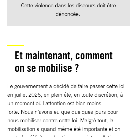
Cette violence dans les discours doit être
dénoncée.
Et maintenant, comment
on se mobilise ?
Le gouvernement a décidé de faire passer cette loi
en juillet 2026, en plein été, en toute discrétion, à
un moment où l’attention est bien moins
forte. Nous n’avons eu que quelques jours pour
nous mobiliser contre cette loi. Malgré tout, la
mobilisation a quand même été importante et on