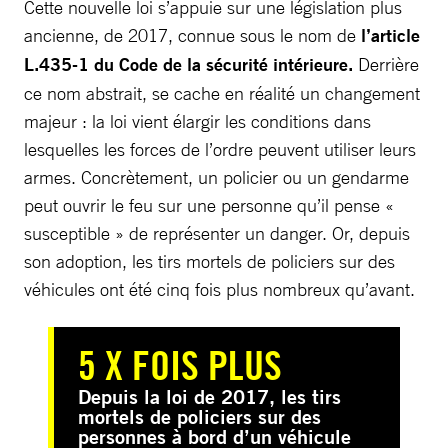
Cette nouvelle loi s’appuie sur une législation plus
ancienne, de 2017, connue sous le nom de
l’article
L.435-1 du Code de la sécurité intérieure.
Derrière
ce nom abstrait, se cache en réalité un changement
majeur : la loi vient élargir les conditions dans
lesquelles les forces de l’ordre peuvent utiliser leurs
armes. Concrètement, un policier ou un gendarme
peut ouvrir le feu sur une personne qu’il pense «
susceptible » de représenter un danger. Or, depuis
son adoption, les tirs mortels de policiers sur des
véhicules ont été cinq fois plus nombreux qu’avant.
5 X FOIS PLUS
Depuis la loi de 2017, les tirs
mortels de policiers sur des
personnes à bord d’un véhicule