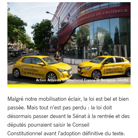
Action Amnesty International France © Benjamin Girette
Malgré notre mobilisation éclair, la loi est bel et bien
passée. Mais tout n’est pas perdu : la loi doit
désormais passer devant le Sénat à la rentrée et des
députés pourraient saisir le Conseil
Constitutionnel avant l’adoption définitive du texte.