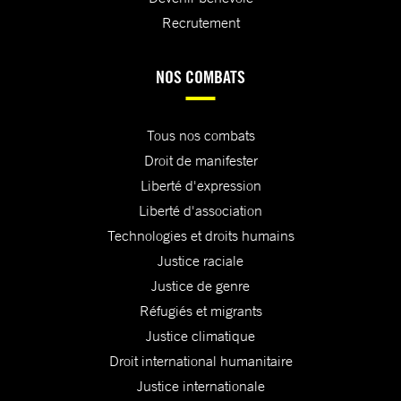
Recrutement
NOS COMBATS
Tous nos combats
Droit de manifester
Liberté d'expression
Liberté d'association
Technologies et droits humains
Justice raciale
Justice de genre
Réfugiés et migrants
Justice climatique
Droit international humanitaire
Justice internationale