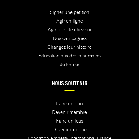
Signer une pétition
Agir en ligne
Agir près de chez soi
Nos campagnes
Changez leur histoire
Education aux droits humains
Se former
NOUS SOUTENIR
Faire un don
Devenir membre
Faire un legs
Devenir mécène
Fondation Amnesty International France