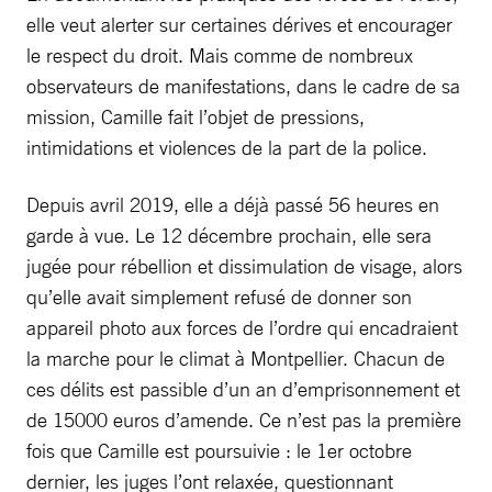
elle veut alerter sur certaines dérives et encourager
le respect du droit. Mais comme de nombreux
observateurs de manifestations, dans le cadre de sa
mission, Camille fait l’objet de pressions,
intimidations et violences de la part de la police.
Depuis avril 2019, elle a déjà passé 56 heures en
garde à vue. Le 12 décembre prochain, elle sera
jugée pour rébellion et dissimulation de visage, alors
qu’elle avait simplement refusé de donner son
appareil photo aux forces de l’ordre qui encadraient
la marche pour le climat à Montpellier. Chacun de
ces délits est passible d’un an d’emprisonnement et
de 15000 euros d’amende. Ce n’est pas la première
fois que Camille est poursuivie : le 1er octobre
dernier, les juges l’ont relaxée, questionnant