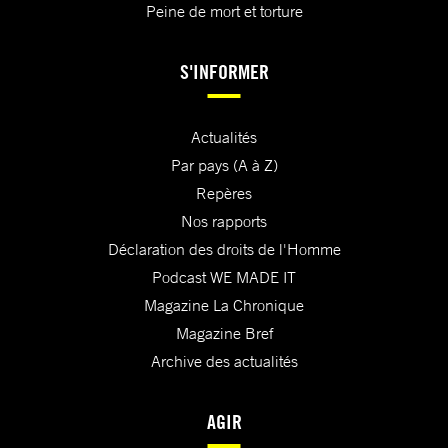
Peine de mort et torture
S'INFORMER
Actualités
Par pays (A à Z)
Repères
Nos rapports
Déclaration des droits de l'Homme
Podcast WE MADE IT
Magazine La Chronique
Magazine Bref
Archive des actualités
AGIR