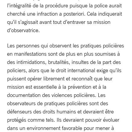
l’intégralité de la procédure puisque la police aurait
cherché une infraction a posteriori. Cela indiquerait
qu’il s’agissait avant tout d’entraver sa mission
d’observatrice.
Les personnes qui observent les pratiques policières
en manifestations sont de plus en plus soumises à
des intimidations, brutalités, insultes de la part des
policiers, alors que le droit international exige qu’ils
puissent opérer librement et reconnaît que leur
mission est essentielle à la prévention et à la
documentation des violences policières. Les
observateurs de pratiques policières sont des
défenseurs des droits humains et devraient être
protégés comme tels. Ils devraient pouvoir évoluer
dans un environnement favorable pour mener à