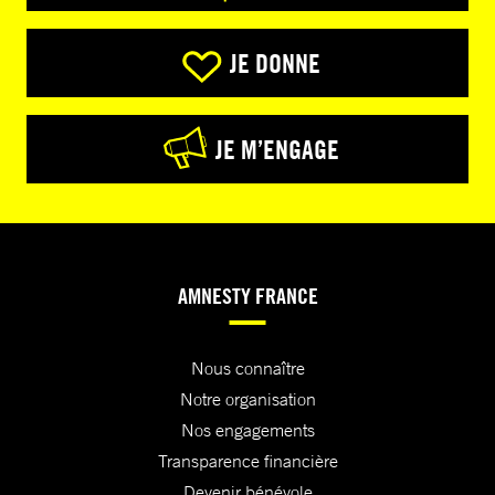
JE DONNE
JE M’ENGAGE
AMNESTY FRANCE
Nous connaître
Notre organisation
Nos engagements
Transparence financière
Devenir bénévole