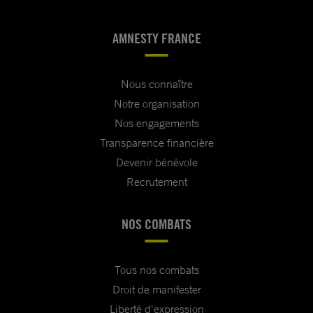
AMNESTY FRANCE
Nous connaître
Notre organisation
Nos engagements
Transparence financière
Devenir bénévole
Recrutement
NOS COMBATS
Tous nos combats
Droit de manifester
Liberté d'expression