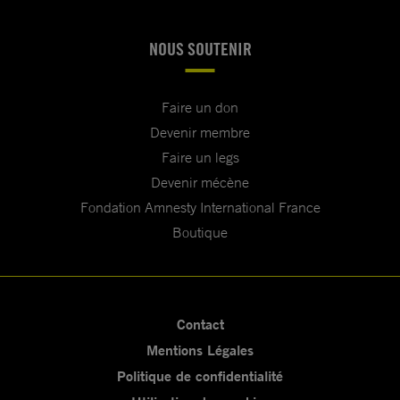
NOUS SOUTENIR
Faire un don
Devenir membre
Faire un legs
Devenir mécène
Fondation Amnesty International France
Boutique
Contact
Mentions Légales
Politique de confidentialité