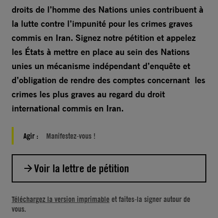
droits de l’homme des Nations unies contribuent à
la lutte contre l’impunité pour les crimes graves
commis en Iran.
Signez notre pétition et appelez
les États à mettre en place au sein des Nations
unies un mécanisme indépendant d’enquête et
d’obligation de rendre des comptes concernant les
crimes les plus graves au regard du droit
international commis en Iran.
Agir :
Manifestez-vous !
Voir la lettre de pétition
Téléchargez la version imprimable
et faites-la signer autour de
vous.