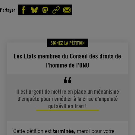
Partager
SIGNEZ LA PÉTITION
Les Etats membres du Conseil des droits de
l'homme de l'ONU
Il est urgent de mettre en place un mécanisme
d'enquête pour remédier à la crise d’impunité
qui sévit en Iran !
Cette pétition est
terminée
, merci pour votre