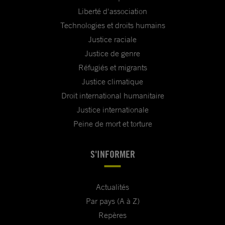
Liberté d'association
Technologies et droits humains
Justice raciale
Justice de genre
Réfugiés et migrants
Justice climatique
Droit international humanitaire
Justice internationale
Peine de mort et torture
S'INFORMER
Actualités
Par pays (A à Z)
Repères