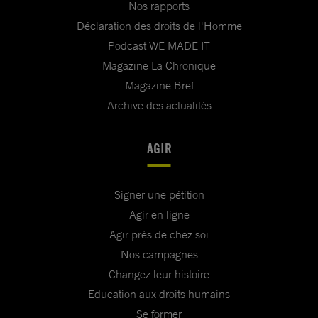
Nos rapports
Déclaration des droits de l'Homme
Podcast WE MADE IT
Magazine La Chronique
Magazine Bref
Archive des actualités
AGIR
Signer une pétition
Agir en ligne
Agir près de chez soi
Nos campagnes
Changez leur histoire
Education aux droits humains
Se former