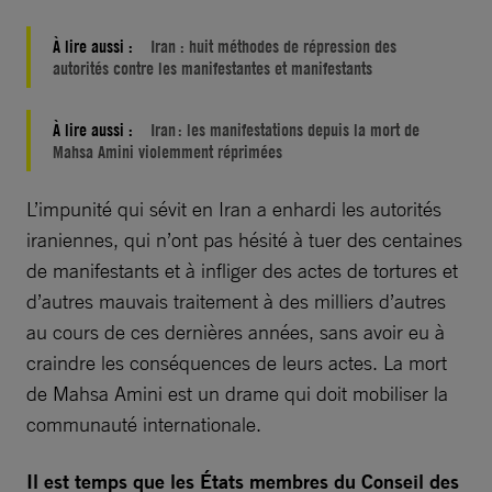
À lire aussi :
Iran : huit méthodes de répression des
autorités contre les manifestantes et manifestants
À lire aussi :
Iran : les manifestations depuis la mort de
Mahsa Amini violemment réprimées
L’impunité qui sévit en Iran a enhardi les autorités
iraniennes, qui n’ont pas hésité à tuer des centaines
de manifestants et à infliger des actes de tortures et
d’autres mauvais traitement à des milliers d’autres
au cours de ces dernières années, sans avoir eu à
craindre les conséquences de leurs actes. La mort
de Mahsa Amini est un drame qui doit mobiliser la
communauté internationale.
Il est temps que les États membres du Conseil des