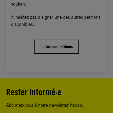
soutien.
N’hésitez pas à signer une des autres pétitions
disponibles.
Toutes nos pétitions
Rester informé·e
Abonnez-vous à notre newsletter hebdo.