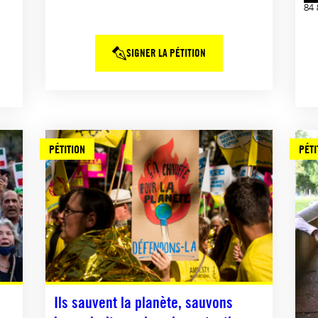
84 
SIGNER LA PÉTITION
PÉTITION
PÉTI
Ils sauvent la planète, sauvons