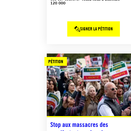
120 000
SIGNER LA PÉTITION
PÉTITION
Stop aux massacres des