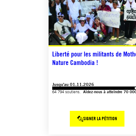
Liberté pour les militants de Moth
Nature Cambodia !
Jusqu'au 01.11.2026
64 794 soutiens.
Aidez-nous à atteindre 70 00
SIGNER LA PÉTITION