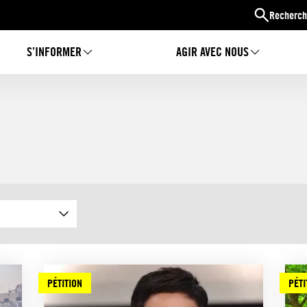
Recherch
S’INFORMER
AGIR AVEC NOUS
PÉTITION
PÉTI