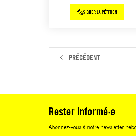
SIGNER LA PÉTITION
PRÉCÉDENT
Rester informé·e
Abonnez-vous à notre newsletter heb