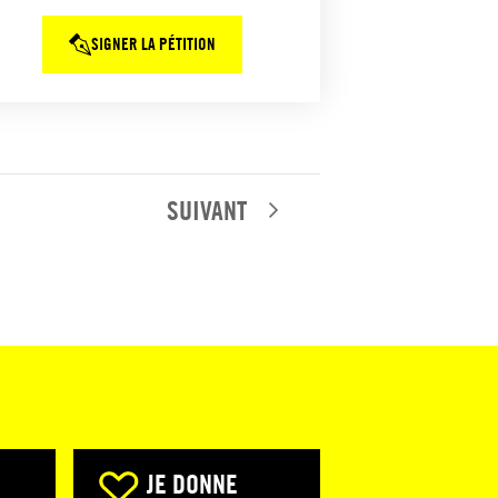
SIGNER LA PÉTITION
SUIVANT
JE DONNE