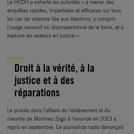
Le HCDH a exhorté les autorités « à mener des
enquêtes rapides, impartiales et efficaces sur tous
les cas de violence liée aux élections, y compris
l’usage excessif ou disproportionné de la force, et à
traduire les auteurs en justice ».
Droit à la vérité, à la
justice et à des
réparations
Le procès dans l’affaire de l’enlèvement et du
meurtre de Martinez Zogo à Yaoundé en 2023 a
repris en septembre. Ce journaliste radio dénonçait