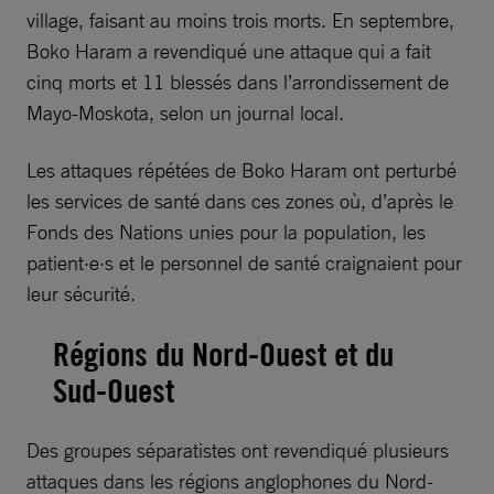
village, faisant au moins trois morts. En septembre,
Boko Haram a revendiqué une attaque qui a fait
cinq morts et 11 blessés dans l’arrondissement de
Mayo-Moskota, selon un journal local.
Les attaques répétées de Boko Haram ont perturbé
les services de santé dans ces zones où, d’après le
Fonds des Nations unies pour la population, les
patient·e·s et le personnel de santé craignaient pour
leur sécurité.
Régions du Nord-Ouest et du
Sud-Ouest
Des groupes séparatistes ont revendiqué plusieurs
attaques dans les régions anglophones du Nord-