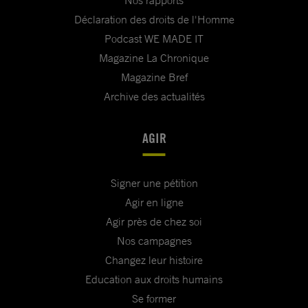
Nos rapports
Déclaration des droits de l'Homme
Podcast WE MADE IT
Magazine La Chronique
Magazine Bref
Archive des actualités
AGIR
Signer une pétition
Agir en ligne
Agir près de chez soi
Nos campagnes
Changez leur histoire
Education aux droits humains
Se former