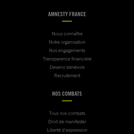
AMNESTY FRANCE
Nous connaître
Notre organisation
Nos engagements
Transparence financière
Devenir bénévole
Recrutement
NOS COMBATS
Tous nos combats
Droit de manifester
Liberté d'expression