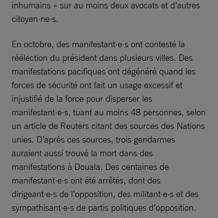
inhumains » sur au moins deux avocats et d’autres
citoyen·ne·s.
En octobre, des manifestant·e·s ont contesté la
réélection du président dans plusieurs villes. Des
manifestations pacifiques ont dégénéré quand les
forces de sécurité ont fait un usage excessif et
injustifié de la force pour disperser les
manifestant·e·s, tuant au moins 48 personnes, selon
un article de Reuters citant des sources des Nations
unies. D’après ces sources, trois gendarmes
auraient aussi trouvé la mort dans des
manifestations à Douala. Des centaines de
manifestant·e·s ont été arrêtés, dont des
dirigeant·e·s de l’opposition, des militant·e·s et des
sympathisant·e·s de partis politiques d’opposition.