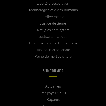
Liberté d'association
Technologies et droits humains
Justice raciale
Justice de genre
Réfugiés et migrants
Justice climatique
Droit international humanitaire
Justice internationale
Peine de mort et torture
S'INFORMER
Actualités
Par pays (A à Z)
Repères