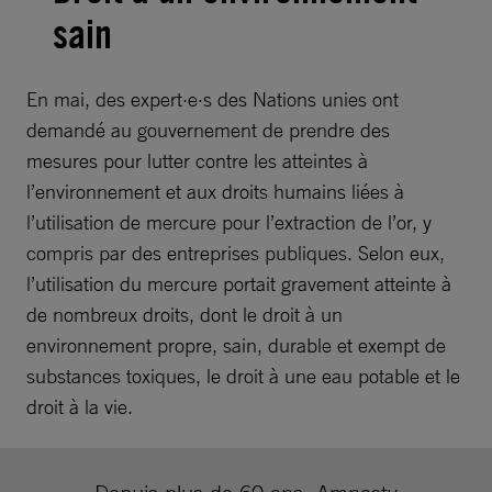
sain
En mai, des expert·e·s des Nations unies ont
demandé au gouvernement de prendre des
mesures pour lutter contre les atteintes à
l’environnement et aux droits humains liées à
l’utilisation de mercure pour l’extraction de l’or, y
compris par des entreprises publiques. Selon eux,
l’utilisation du mercure portait gravement atteinte à
de nombreux droits, dont le droit à un
environnement propre, sain, durable et exempt de
substances toxiques, le droit à une eau potable et le
droit à la vie.