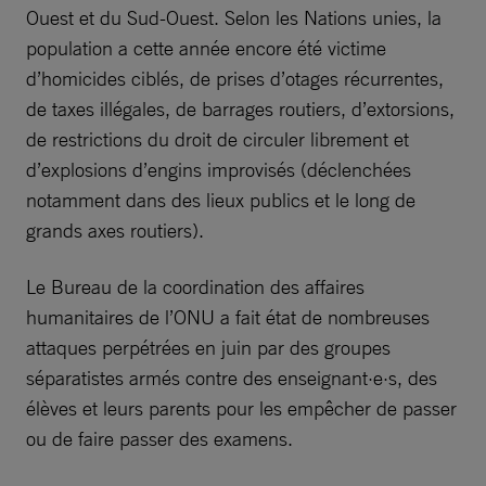
Ouest et du Sud-Ouest. Selon les Nations unies, la
population a cette année encore été victime
d’homicides ciblés, de prises d’otages récurrentes,
de taxes illégales, de barrages routiers, d’extorsions,
de restrictions du droit de circuler librement et
d’explosions d’engins improvisés (déclenchées
notamment dans des lieux publics et le long de
grands axes routiers).
Le Bureau de la coordination des affaires
humanitaires de l’ONU a fait état de nombreuses
attaques perpétrées en juin par des groupes
séparatistes armés contre des enseignant·e·s, des
élèves et leurs parents pour les empêcher de passer
ou de faire passer des examens.