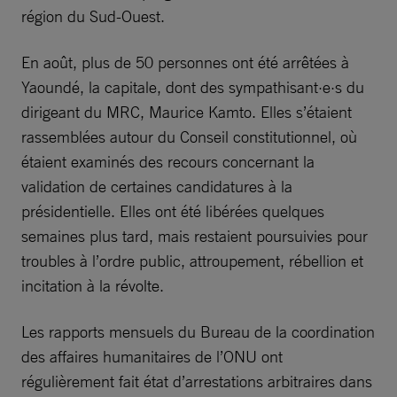
région du Sud-Ouest.
En août, plus de 50 personnes ont été arrêtées à
Yaoundé, la capitale, dont des sympathisant·e·s du
dirigeant du MRC, Maurice Kamto. Elles s’étaient
rassemblées autour du Conseil constitutionnel, où
étaient examinés des recours concernant la
validation de certaines candidatures à la
présidentielle. Elles ont été libérées quelques
semaines plus tard, mais restaient poursuivies pour
troubles à l’ordre public, attroupement, rébellion et
incitation à la révolte.
Les rapports mensuels du Bureau de la coordination
des affaires humanitaires de l’ONU ont
régulièrement fait état d’arrestations arbitraires dans