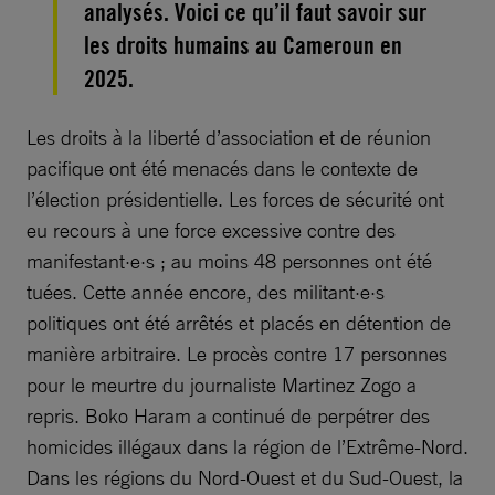
analysés. Voici ce qu’il faut savoir sur
les droits humains au Cameroun en
2025.
Les droits à la liberté d’association et de réunion
pacifique ont été menacés dans le contexte de
l’élection présidentielle. Les forces de sécurité ont
eu recours à une force excessive contre des
manifestant·e·s ; au moins 48 personnes ont été
tuées. Cette année encore, des militant·e·s
politiques ont été arrêtés et placés en détention de
manière arbitraire. Le procès contre 17 personnes
pour le meurtre du journaliste Martinez Zogo a
repris. Boko Haram a continué de perpétrer des
homicides illégaux dans la région de l’Extrême-Nord.
Dans les régions du Nord-Ouest et du Sud-Ouest, la