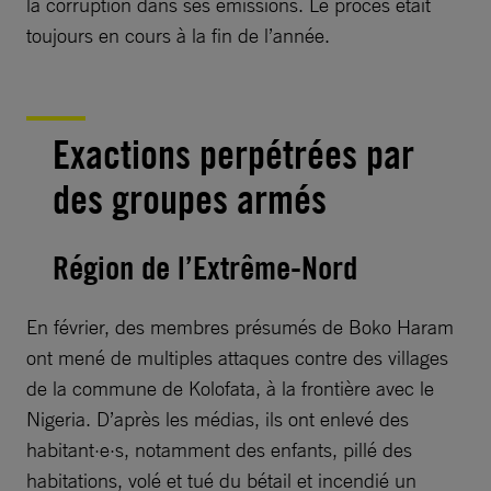
la corruption dans ses émissions. Le procès était
toujours en cours à la fin de l’année.
Exactions perpétrées par
des groupes armés
Région de l’Extrême-Nord
En février, des membres présumés de Boko Haram
ont mené de multiples attaques contre des villages
de la commune de Kolofata, à la frontière avec le
Nigeria. D’après les médias, ils ont enlevé des
habitant·e·s, notamment des enfants, pillé des
habitations, volé et tué du bétail et incendié un