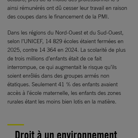
ainsi rémunérés ont dû cesser leur travail en raison
des coupes dans le financement de la PMI.
Dans les régions du Nord-Ouest et du Sud-Ouest,
selon l’UNICEF, 14 829 écoles étaient fermées en
2025, contre 14 364 en 2024. La scolarité de plus
de trois millions d’enfants était de ce fait
interrompue, ce qui augmentait le risque qu’ils
soient enrôlés dans des groupes armés non
étatiques. Seulement 41 % des enfants avaient
accès à l’école maternelle, les enfants des zones
rurales étant les moins bien lotis en la matière.
Droit à un environnement