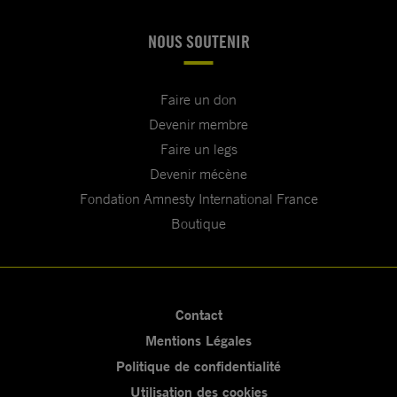
NOUS SOUTENIR
Faire un don
Devenir membre
Faire un legs
Devenir mécène
Fondation Amnesty International France
Boutique
Contact
Mentions Légales
Politique de confidentialité
Utilisation des cookies