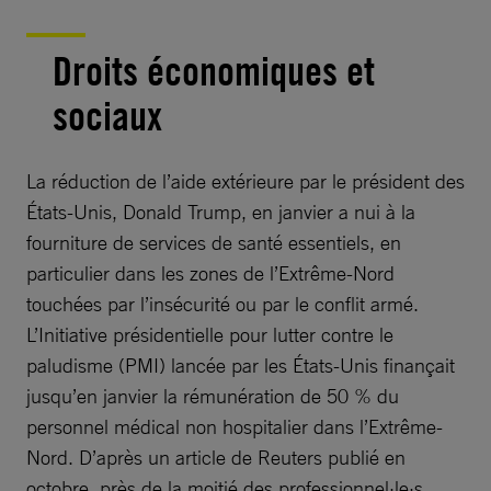
Droits économiques et
sociaux
La réduction de l’aide extérieure par le président des
États-Unis, Donald Trump, en janvier a nui à la
fourniture de services de santé essentiels, en
particulier dans les zones de l’Extrême-Nord
touchées par l’insécurité ou par le conflit armé.
L’Initiative présidentielle pour lutter contre le
paludisme (PMI) lancée par les États-Unis finançait
jusqu’en janvier la rémunération de 50 % du
personnel médical non hospitalier dans l’Extrême-
Nord. D’après un article de Reuters publié en
octobre, près de la moitié des professionnel·le·s