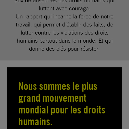
aux défenseur·es des droits humains qui
luttent avec courage.
Un rapport qui incarne la force de notre
travail, qui permet d’établir des faits, de
lutter contre les violations des droits
humains partout dans le monde. Et qui
donne des clés pour résister.
Nous sommes le plus
grand mouvement
mondial pour les droits
humains.