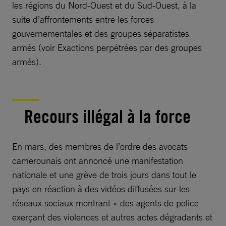
les régions du Nord-Ouest et du Sud-Ouest, à la
suite d’affrontements entre les forces
gouvernementales et des groupes séparatistes
armés (voir Exactions perpétrées par des groupes
armés).
Recours illégal à la force
En mars, des membres de l’ordre des avocats
camerounais ont annoncé une manifestation
nationale et une grève de trois jours dans tout le
pays en réaction à des vidéos diffusées sur les
réseaux sociaux montrant « des agents de police
exerçant des violences et autres actes dégradants et