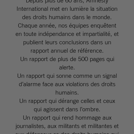
Depuis plus de 60 ans, Amnesty
International met en lumière la situation
des droits humains dans le monde.
Chaque année, nos équipes enquêtent
en toute indépendance et impartialité, et
publient leurs conclusions dans un
rapport annuel de référence.
Un rapport de plus de 500 pages qui
alerte.
Un rapport qui sonne comme un signal
d’alarme face aux violations des droits
humains.
Un rapport qui dérange celles et ceux
qui agissent dans l’ombre.
Un rapport qui rend hommage aux
journalistes, aux militants et militantes et