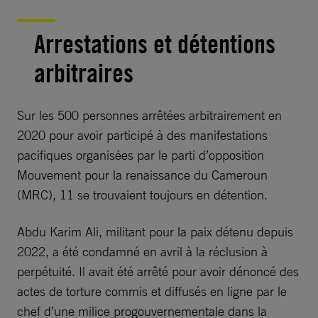
Arrestations et détentions
arbitraires
Sur les 500 personnes arrêtées arbitrairement en
2020 pour avoir participé à des manifestations
pacifiques organisées par le parti d’opposition
Mouvement pour la renaissance du Cameroun
(MRC), 11 se trouvaient toujours en détention.
Abdu Karim Ali, militant pour la paix détenu depuis
2022, a été condamné en avril à la réclusion à
perpétuité. Il avait été arrêté pour avoir dénoncé des
actes de torture commis et diffusés en ligne par le
chef d’une milice progouvernementale dans la