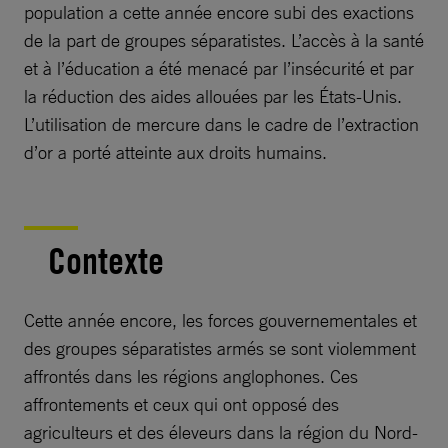
population a cette année encore subi des exactions
de la part de groupes séparatistes. L’accès à la santé
et à l’éducation a été menacé par l’insécurité et par
la réduction des aides allouées par les États-Unis.
L’utilisation de mercure dans le cadre de l’extraction
d’or a porté atteinte aux droits humains.
Contexte
Cette année encore, les forces gouvernementales et
des groupes séparatistes armés se sont violemment
affrontés dans les régions anglophones. Ces
affrontements et ceux qui ont opposé des
agriculteurs et des éleveurs dans la région du Nord-