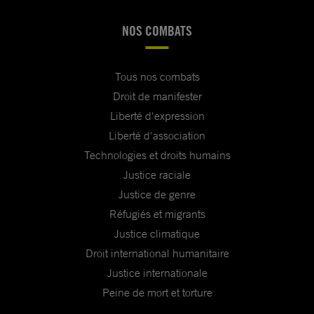
NOS COMBATS
Tous nos combats
Droit de manifester
Liberté d'expression
Liberté d'association
Technologies et droits humains
Justice raciale
Justice de genre
Réfugiés et migrants
Justice climatique
Droit international humanitaire
Justice internationale
Peine de mort et torture