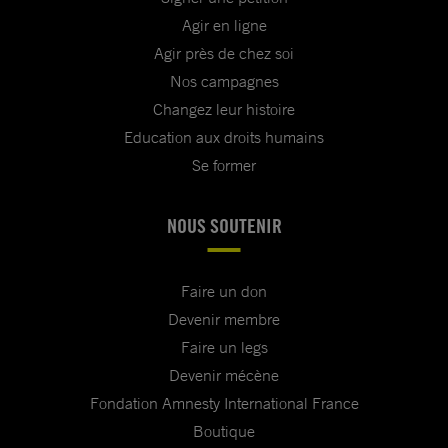
Agir en ligne
Agir près de chez soi
Nos campagnes
Changez leur histoire
Education aux droits humains
Se former
NOUS SOUTENIR
Faire un don
Devenir membre
Faire un legs
Devenir mécène
Fondation Amnesty International France
Boutique