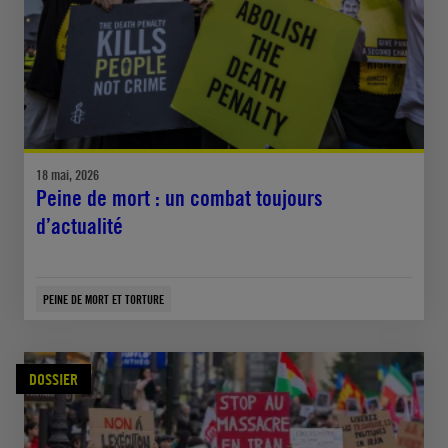
18 mai, 2026
Peine de mort : un combat toujours
d’actualité
PEINE DE MORT ET TORTURE
DOSSIER