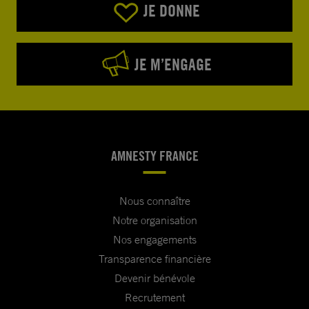
JE DONNE
JE M’ENGAGE
AMNESTY FRANCE
Nous connaître
Notre organisation
Nos engagements
Transparence financière
Devenir bénévole
Recrutement