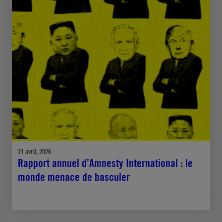
21 avril, 2026
Rapport annuel d’Amnesty International : le
monde menace de basculer