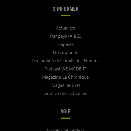
S'INFORMER
Actualités
Par pays (A à Z)
Repères
Nos rapports
Déclaration des droits de l'Homme
Podcast WE MADE IT
Magazine La Chronique
Magazine Bref
Archive des actualités
AGIR
Signer une pétition