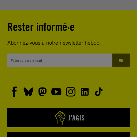
Rester informé·e
Abonnez-vous à notre newsletter hebdo.
OK
J’AGIS