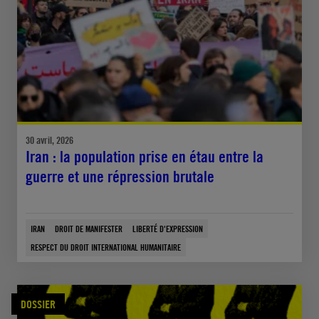
30 avril, 2026
Iran : la population prise en étau entre la
guerre et une répression brutale
IRAN
DROIT DE MANIFESTER
LIBERTÉ D'EXPRESSION
RESPECT DU DROIT INTERNATIONAL HUMANITAIRE
DOSSIER