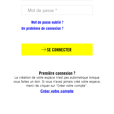
Votre mot de passe (obligatoire)
Mot de passe oublié ?
Un problème de connexion ?
SE CONNECTER
Première connexion ?
La création de votre espace n’est pas automatique lorsque
vous faites un don. Si vous n’avez jamais créé votre espace,
merci de cliquer sur “Créer votre compte”.
Créer votre compte