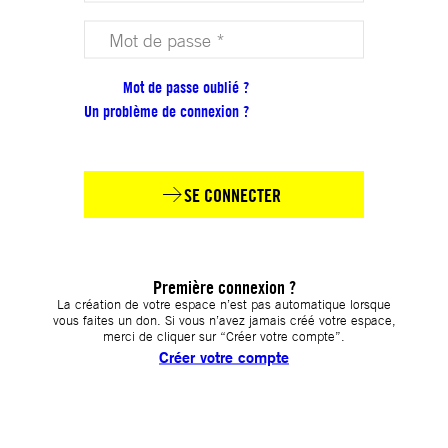
Votre mot de passe (obligatoire)
Mot de passe oublié ?
Un problème de connexion ?
SE CONNECTER
Première connexion ?
La création de votre espace n’est pas automatique lorsque
vous faites un don. Si vous n’avez jamais créé votre espace,
merci de cliquer sur “Créer votre compte”.
Créer votre compte