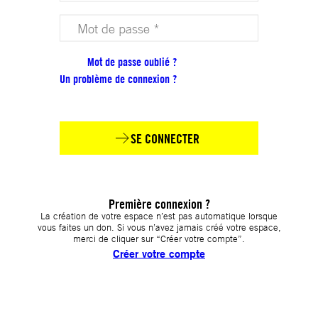
Votre mot de passe (obligatoire)
Mot de passe oublié ?
Un problème de connexion ?
SE CONNECTER
Première connexion ?
La création de votre espace n’est pas automatique lorsque
vous faites un don. Si vous n’avez jamais créé votre espace,
merci de cliquer sur “Créer votre compte”.
Créer votre compte