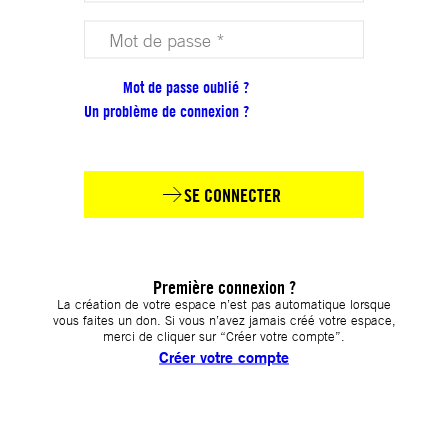
Votre mot de passe (obligatoire)
Mot de passe oublié ?
Un problème de connexion ?
SE CONNECTER
Première connexion ?
La création de votre espace n’est pas automatique lorsque
vous faites un don. Si vous n’avez jamais créé votre espace,
merci de cliquer sur “Créer votre compte”.
Créer votre compte