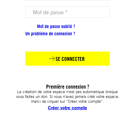
Votre mot de passe (obligatoire)
Mot de passe oublié ?
Un problème de connexion ?
SE CONNECTER
Première connexion ?
La création de votre espace n’est pas automatique lorsque
vous faites un don. Si vous n’avez jamais créé votre espace,
merci de cliquer sur “Créer votre compte”.
Créer votre compte