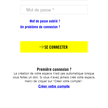
Votre mot de passe (obligatoire)
Mot de passe oublié ?
Un problème de connexion ?
SE CONNECTER
Première connexion ?
La création de votre espace n’est pas automatique lorsque
vous faites un don. Si vous n’avez jamais créé votre espace,
merci de cliquer sur “Créer votre compte”.
Créer votre compte