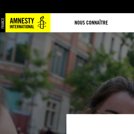
NOUS CONNAÎTRE