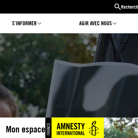
Recherch
S’INFORMER
AGIR AVEC NOUS
Mon espace