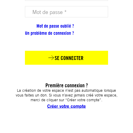
Votre mot de passe (obligatoire)
Mot de passe oublié ?
Un problème de connexion ?
SE CONNECTER
Première connexion ?
La création de votre espace n’est pas automatique lorsque
vous faites un don. Si vous n’avez jamais créé votre espace,
merci de cliquer sur “Créer votre compte”.
Créer votre compte