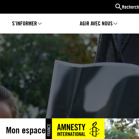
Recherch
S’INFORMER
AGIR AVEC NOUS
Mon espace