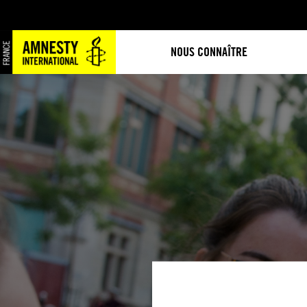
NOUS CONNAÎTRE