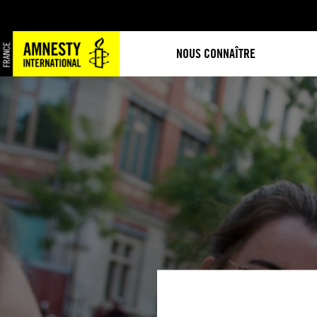
NOUS CONNAÎTRE