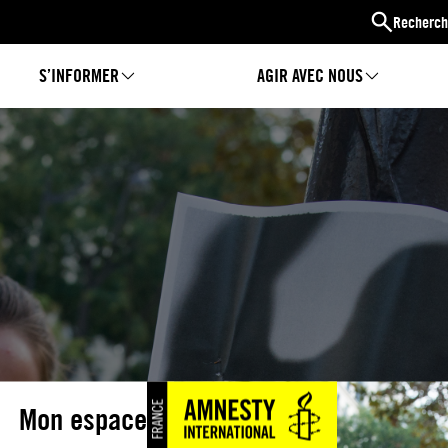
Recherch
S’INFORMER
AGIR AVEC NOUS
Mon espace