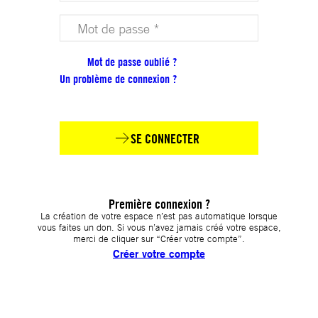
Votre mot de passe (obligatoire)
Mot de passe oublié ?
Un problème de connexion ?
SE CONNECTER
Première connexion ?
La création de votre espace n’est pas automatique lorsque
vous faites un don. Si vous n’avez jamais créé votre espace,
merci de cliquer sur “Créer votre compte”.
Créer votre compte