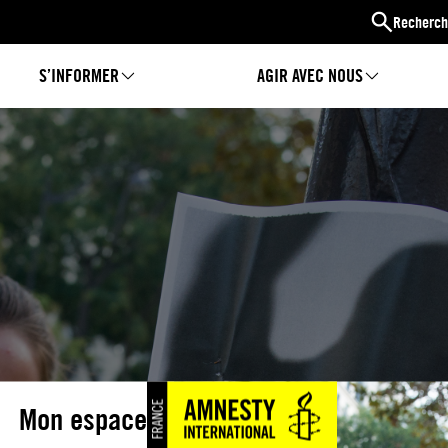
Recherch
S’INFORMER
AGIR AVEC NOUS
Mon espace