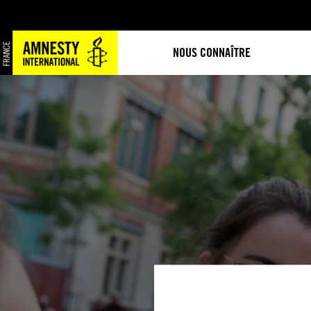
NOUS CONNAÎTRE