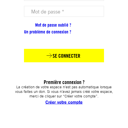
Votre mot de passe (obligatoire)
Mot de passe oublié ?
Un problème de connexion ?
SE CONNECTER
Première connexion ?
La création de votre espace n’est pas automatique lorsque
vous faites un don. Si vous n’avez jamais créé votre espace,
merci de cliquer sur “Créer votre compte”.
Créer votre compte