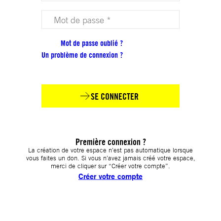
Votre mot de passe (obligatoire)
Mot de passe oublié ?
Un problème de connexion ?
SE CONNECTER
Première connexion ?
La création de votre espace n’est pas automatique lorsque
vous faites un don. Si vous n’avez jamais créé votre espace,
merci de cliquer sur “Créer votre compte”.
Créer votre compte