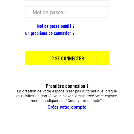
Votre mot de passe (obligatoire)
Mot de passe oublié ?
Un problème de connexion ?
SE CONNECTER
Première connexion ?
La création de votre espace n’est pas automatique lorsque
vous faites un don. Si vous n’avez jamais créé votre espace,
merci de cliquer sur “Créer votre compte”.
Créer votre compte