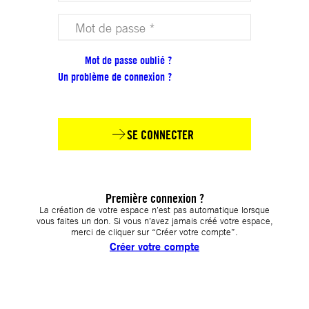
Votre mot de passe (obligatoire)
Mot de passe oublié ?
Un problème de connexion ?
SE CONNECTER
Première connexion ?
La création de votre espace n’est pas automatique lorsque
vous faites un don. Si vous n’avez jamais créé votre espace,
merci de cliquer sur “Créer votre compte”.
Créer votre compte