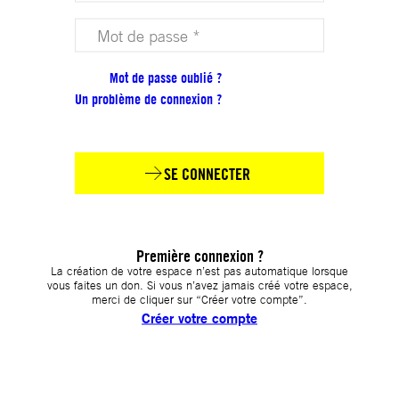
Votre mot de passe (obligatoire)
Mot de passe oublié ?
Un problème de connexion ?
SE CONNECTER
Première connexion ?
La création de votre espace n’est pas automatique lorsque
vous faites un don. Si vous n’avez jamais créé votre espace,
merci de cliquer sur “Créer votre compte”.
Créer votre compte