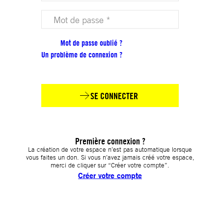
Votre mot de passe (obligatoire)
Mot de passe oublié ?
Un problème de connexion ?
SE CONNECTER
Première connexion ?
La création de votre espace n’est pas automatique lorsque
vous faites un don. Si vous n’avez jamais créé votre espace,
merci de cliquer sur “Créer votre compte”.
Créer votre compte