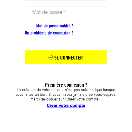
Votre mot de passe (obligatoire)
Mot de passe oublié ?
Un problème de connexion ?
SE CONNECTER
Première connexion ?
La création de votre espace n’est pas automatique lorsque
vous faites un don. Si vous n’avez jamais créé votre espace,
merci de cliquer sur “Créer votre compte”.
Créer votre compte